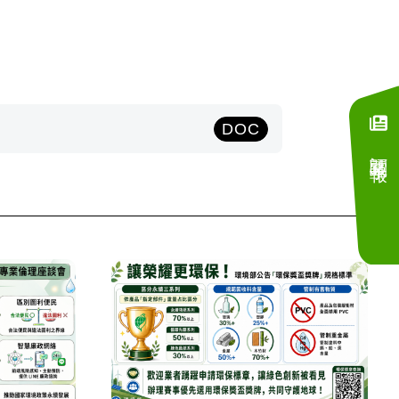
DOC
訂閱電子報