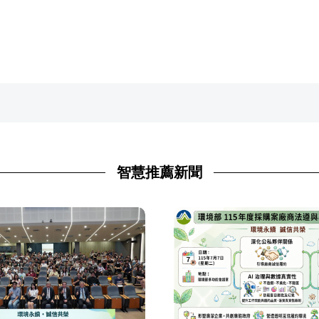
智慧推薦新聞