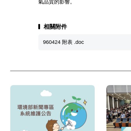
氣品質的影響。
相關附件
960424 附表 .doc