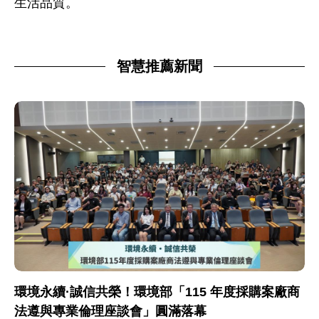
生活品質。
智慧推薦新聞
環境永續·誠信共榮！環境部「115 年度採購案廠商
法遵與專業倫理座談會」圓滿落幕