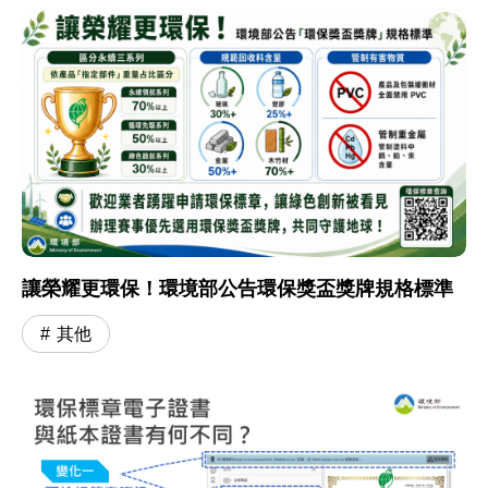
讓榮耀更環保！環境部公告環保獎盃獎牌規格標準
其他