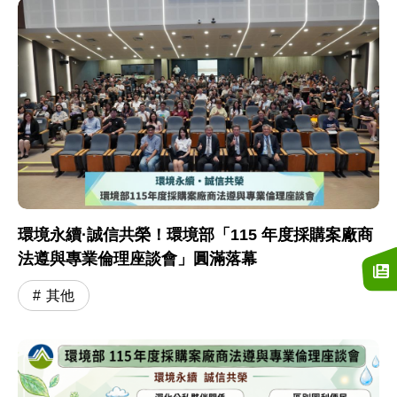
環境永續·誠信共榮！環境部「115 年度採購案廠商
法遵與專業倫理座談會」圓滿落幕
其他