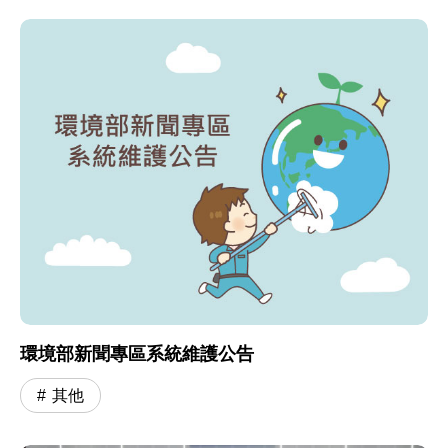
環境部新聞專區系統維護公告
其他