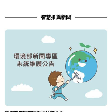
智慧推薦新聞