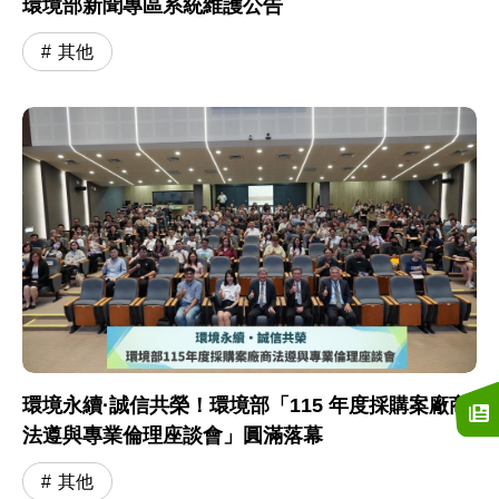
環境部新聞專區系統維護公告
其他
環境永續·誠信共榮！環境部「115 年度採購案廠商
法遵與專業倫理座談會」圓滿落幕
其他