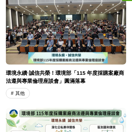
環境永續·誠信共榮！環境部「115 年度採購案廠商
法遵與專業倫理座談會」圓滿落幕
其他