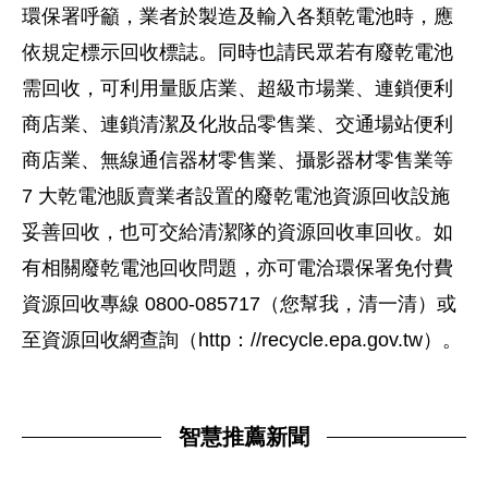
環保署呼籲，業者於製造及輸入各類乾電池時，應
依規定標示回收標誌。同時也請民眾若有廢乾電池
需回收，可利用量販店業、超級市場業、連鎖便利
商店業、連鎖清潔及化妝品零售業、交通場站便利
商店業、無線通信器材零售業、攝影器材零售業等
7 大乾電池販賣業者設置的廢乾電池資源回收設施
妥善回收，也可交給清潔隊的資源回收車回收。如
有相關廢乾電池回收問題，亦可電洽環保署免付費
資源回收專線 0800-085717（您幫我，清一清）或
至資源回收網查詢（http：//recycle.epa.gov.tw）。
智慧推薦新聞