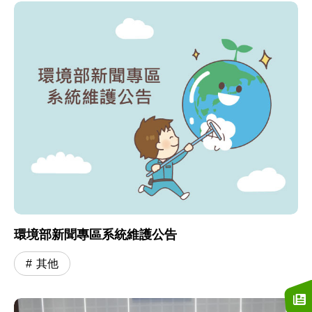
環境部新聞專區系統維護公告
其他