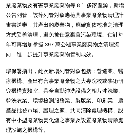
業廢棄物及有害事業廢棄物等 8 千多家產源，新增
公告列管，該等列管對象應檢具事業廢棄物清理計
畫書送審，其產出的廢棄物，應確實依核准之清理
方式妥善清理，避免被任意棄置污染環境。估計每
年可再增加掌握 397 萬公噸事業廢棄物之清理流
向，進一步提升事業廢棄物管制成效。
環保署指出，此次新增列管對象包括：營造業、醫
療機構、產出有害事業廢棄物之大專院校或學術研
究機構實驗室、具全自動沖洗設備之相片沖洗業、
乾洗衣業、環境檢測服務業、製版業、印刷業、農
產品批發市場、護理之家、共同清除處理機構、設
有中小型廢棄物焚化爐之事業及設置廢棄物清除處
理設施之機構等。