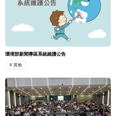
環境部新聞專區系統維護公告
其他