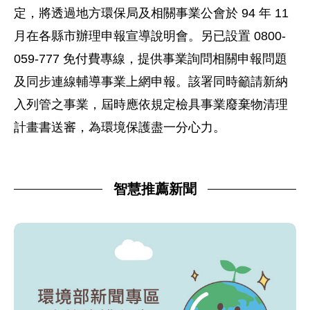
定，將透過地方環保局及相關事業公會於 94 年 11
月在各縣市辦理申報宣導說明會。另已設置 0800-
059-777 免付費專線，提供事業詢問相關申報問題
及同步連線輔導事業上網申報。該署同時籲請新納
入列管之事業，屆時應依規定檢具事業廢棄物清理
計畫書送審，為環境保護盡一分心力。
智慧推薦新聞