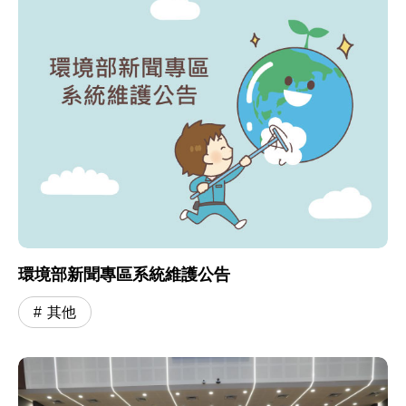
環境部新聞專區系統維護公告
其他