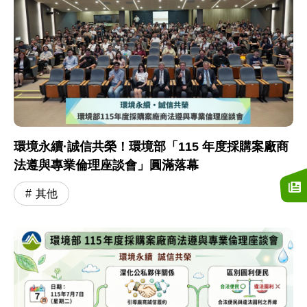
環境永續·誠信共榮！環境部「115 年度採購案廠商
法遵與專業倫理座談會」圓滿落幕
其他