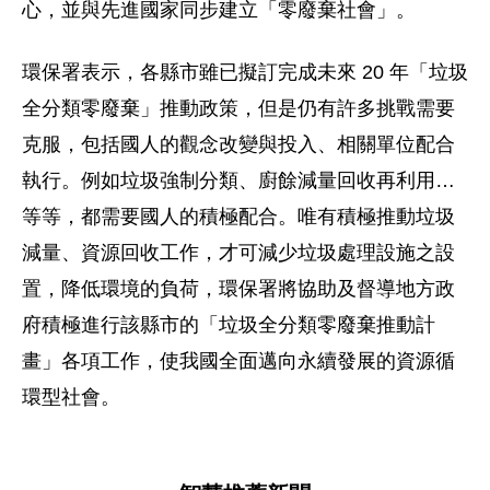
心，並與先進國家同步建立「零廢棄社會」。
環保署表示，各縣市雖已擬訂完成未來 20 年「垃圾
全分類零廢棄」推動政策，但是仍有許多挑戰需要
克服，包括國人的觀念改變與投入、相關單位配合
執行。例如垃圾強制分類、廚餘減量回收再利用…
等等，都需要國人的積極配合。唯有積極推動垃圾
減量、資源回收工作，才可減少垃圾處理設施之設
置，降低環境的負荷，環保署將協助及督導地方政
府積極進行該縣市的「垃圾全分類零廢棄推動計
畫」各項工作，使我國全面邁向永續發展的資源循
環型社會。