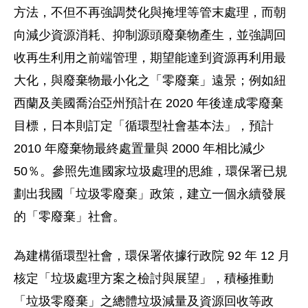
方法，不但不再強調焚化與掩埋等管末處理，而朝
向減少資源消耗、抑制源頭廢棄物產生，並強調回
收再生利用之前端管理，期望能達到資源再利用最
大化，與廢棄物最小化之「零廢棄」遠景；例如紐
西蘭及美國喬治亞州預計在 2020 年後達成零廢棄
目標，日本則訂定「循環型社會基本法」，預計
2010 年廢棄物最終處置量與 2000 年相比減少
50％。參照先進國家垃圾處理的思維，環保署已規
劃出我國「垃圾零廢棄」政策，建立一個永續發展
的「零廢棄」社會。
為建構循環型社會，環保署依據行政院 92 年 12 月
核定「垃圾處理方案之檢討與展望」，積極推動
「垃圾零廢棄」之總體垃圾減量及資源回收等政