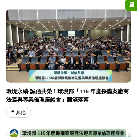
環境永續·誠信共榮！環境部「115 年度採購案廠商
法遵與專業倫理座談會」圓滿落幕
其他