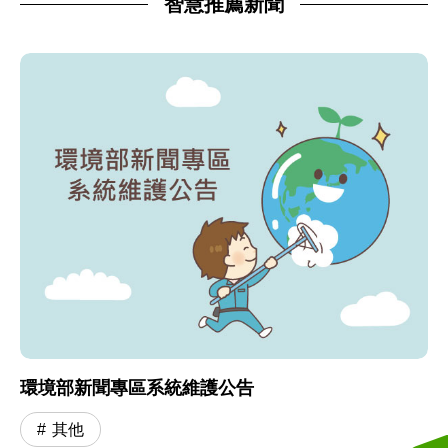
智慧推薦新聞
環境部新聞專區系統維護公告
其他