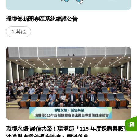
環境部新聞專區系統維護公告
其他
環境永續·誠信共榮！環境部「115 年度採購案廠商