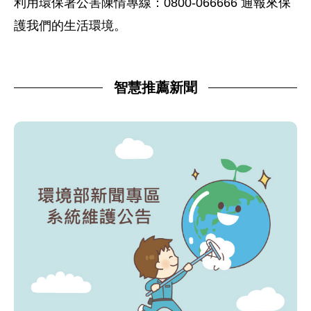
利用環保署公害陳情專線：0800-066666 通報來保
護我們的生活環境。
智慧推薦新聞