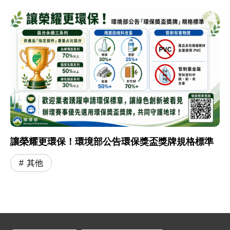
讓榮耀更環保！環境部公告環保獎盃獎牌規格標準
其他