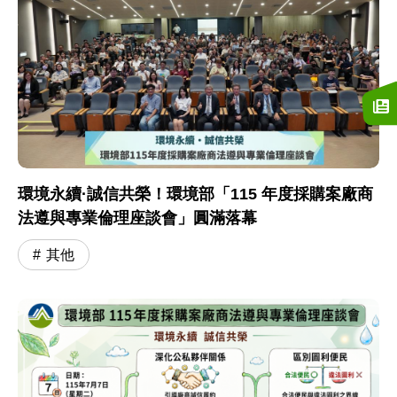
環境永續·誠信共榮！環境部「115 年度採購案廠商
法遵與專業倫理座談會」圓滿落幕
其他