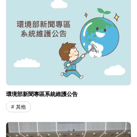
環境部新聞專區系統維護公告
其他