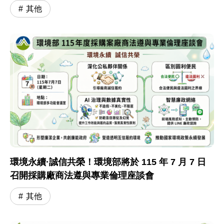
其他
環境永續·誠信共榮！環境部將於 115 年 7 月 7 日
召開採購廠商法遵與專業倫理座談會
其他