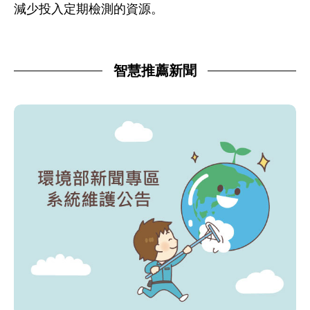
減少投入定期檢測的資源。
智慧推薦新聞