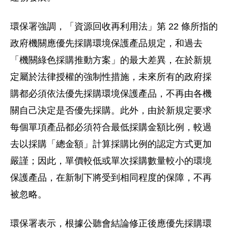
環保署強調，「資源回收再利用法」第 22 條所指的
政府機關應優先採購環境保護產品規定，和過去
「機關綠色採購推動方案」的最大差異，在於新規
定屬於法律授權的強制性措施，未來所有的政府採
購都必須依法優先採購環境保護產品，不再由各機
關自己決定是否優先採購。此外，由於新規定要求
每個單項產品都必須符合最低採購金額比例，較過
去以採購「總金額」計算採購比例的認定方式更加
嚴謹；因此，單價較低或單次採購數量較小的環境
保護產品，在新制下將受到相同程度的保障，不再
被忽略。
環保署表示，根據公聽會結論修正後應優先採購環