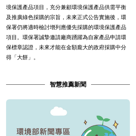
境保護產品項目，充分兼顧環境保護產品供需平衡
及推廣綠色採購的宗旨，未來正式公告實施後，環
保署仍將適時檢討增列應優先採購的環境保護產品
項目。環保署誠摯邀請廠商踴躍為自家產品申請環
保標章認證，未來才能在金額龐大的政府採購中分
得「大餅」。
智慧推薦新聞