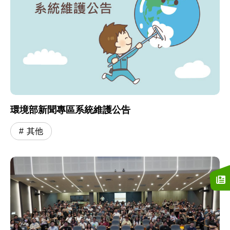
環境部新聞專區系統維護公告
其他