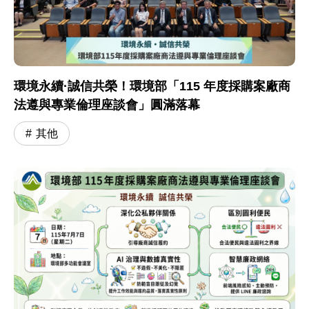
環境永續·誠信共榮！環境部「115 年度採購案廠商
法遵與專業倫理座談會」圓滿落幕
其他