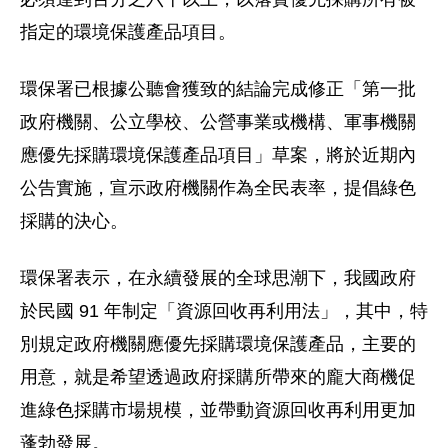
指定的環境保護產品項目。
環保署已根據公聽會獲致的結論完成修正「第一批
政府機關、公立學校、公營事業或機構、軍事機關
應優先採購環境保護產品項目」草案，將於近期內
公告實施，宣示政府機關作為全民表率，提倡綠色
採購的決心。
環保署表示，在永續發展的全球思潮下，我國政府
於民國 91 年制定「資源回收再利用法」，其中，特
別規定政府機關應優先採購環境保護產品，主要的
用意，就是希望透過政府採購所帶來的龐大商機促
進綠色採購市場規模，並帶動資源回收再利用更加
蓬勃發展。