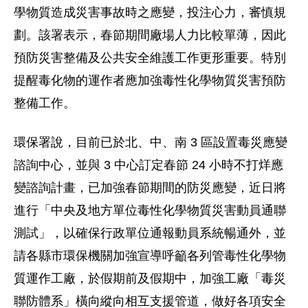
學物質造成災害事故時之應變，投注心力，審慎規
劃。該署表示，春節期間廠場人力比較單薄，因此
預防災害整備及公共安全維護工作更形重要。特別
提醒毒化物的運作者應加強毒性化學物質災害預防
整備工作。
環保署說，目前已於北、中、南 3 區設置毒災應變
諮詢中心，並與 3 中心訂定春節 24 小時不打烊應
變諮詢計畫，已加強春節期間的防災應變，近日將
進行「中央及地方單位毒性化學物質災害動員通聯
測試」，以確保行政單位通報動員系統暢通外，並
請各縣市環保機關加強宣導呼籲各列管毒性化學物
質運作工廠，於假期前及假期中，加強工廠「毒災
聯防體系」橫向縱向相互支援管道，做好各項安全