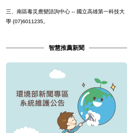
三、南區毒災應變諮詢中心 -- 國立高雄第一科技大
學 (07)6011235。
智慧推薦新聞