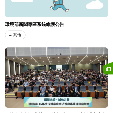
環境部新聞專區系統維護公告
其他