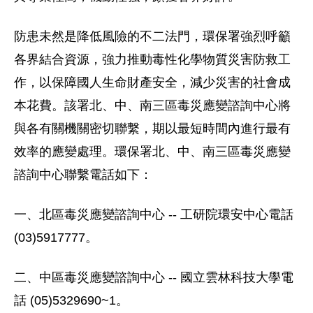
防患未然是降低風險的不二法門，環保署強烈呼籲
各界結合資源，強力推動毒性化學物質災害防救工
作，以保障國人生命財產安全，減少災害的社會成
本花費。該署北、中、南三區毒災應變諮詢中心將
與各有關機關密切聯繫，期以最短時間內進行最有
效率的應變處理。環保署北、中、南三區毒災應變
諮詢中心聯繫電話如下：
一、北區毒災應變諮詢中心 -- 工研院環安中心電話
(03)5917777。
二、中區毒災應變諮詢中心 -- 國立雲林科技大學電
話 (05)5329690~1。