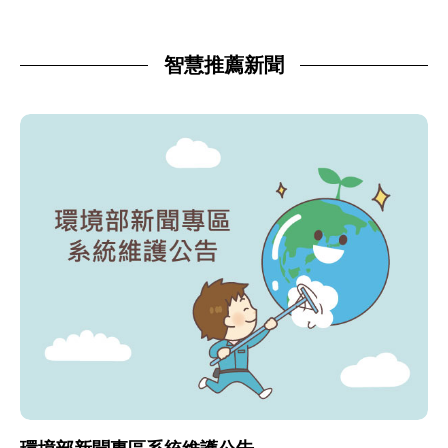
智慧推薦新聞