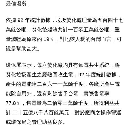
最佳場所。
依據 92 年統計數據，垃圾焚化處理量為五百四十七
萬餘公噸，焚化後殘渣共計一百零五萬餘公噸，重
量減輕為原來的 19﹪，對地狹人稠的台灣而言，可
說是幫助甚大。
環保署表示，每座焚化廠均具有氣電共生系統，將
焚化垃圾產生之廢熱回收生電，92 年度統計數據，
產生的電能達二百六十一萬餘千度，各廠所產生電
能除自用外，還有剩餘售予台電，實際售電率
77.8﹪，售電量為二佰零三萬餘千度，所得利益共
計 二十五億八千八百餘萬元，對於廠商之操作營運
或環保局之管理助益良多。