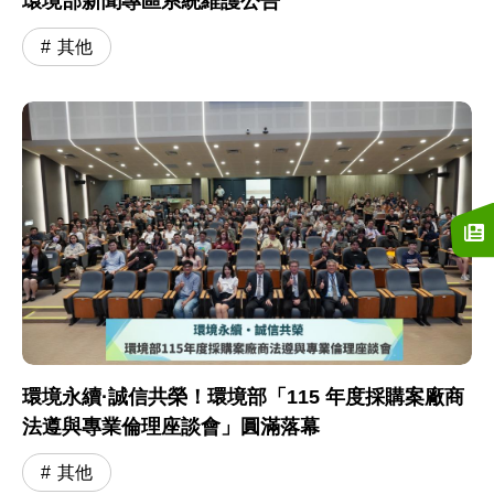
環境部新聞專區系統維護公告
其他
環境永續·誠信共榮！環境部「115 年度採購案廠商
法遵與專業倫理座談會」圓滿落幕
其他