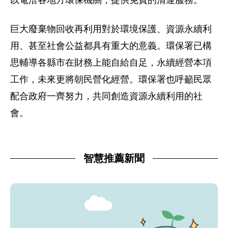
以電洽各地方環保機關，提供免費的清運服務。
巨大廢棄物回收再利用對於環境保護、資源永續利
用、甚至社會公益都具有重大的意義。環保署已構
思輔導各縣市在財務上能自給自足，永續經營本項
工作，未來更將朝民營化經營。環保署也呼籲民眾
配合政府一齊努力，共同創造資源永續利用的社
會。
智慧推薦新聞