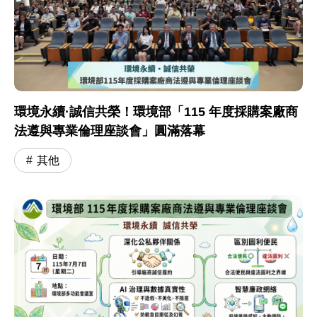
環境永續·誠信共榮！環境部「115 年度採購案廠商
法遵與專業倫理座談會」圓滿落幕
其他