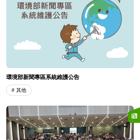
環境部新聞專區系統維護公告
其他