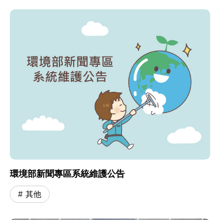
環境部新聞專區系統維護公告
其他