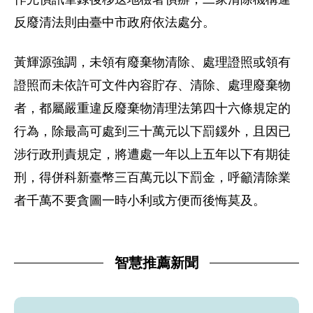
反廢清法則由臺中市政府依法處分。
黃輝源強調，未領有廢棄物清除、處理證照或領有
證照而未依許可文件內容貯存、清除、處理廢棄物
者，都屬嚴重違反廢棄物清理法第四十六條規定的
行為，除最高可處到三十萬元以下罰鍰外，且因已
涉行政刑責規定，將遭處一年以上五年以下有期徒
刑，得併科新臺幣三百萬元以下罰金，呼籲清除業
者千萬不要貪圖一時小利或方便而後悔莫及。
智慧推薦新聞