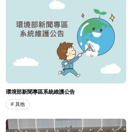
環境部新聞專區系統維護公告
其他