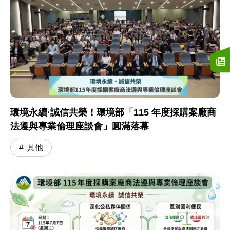
環境永續·誠信共榮！環境部「115 年度採購案廠商
法遵與專業倫理座談會」圓滿落幕
其他