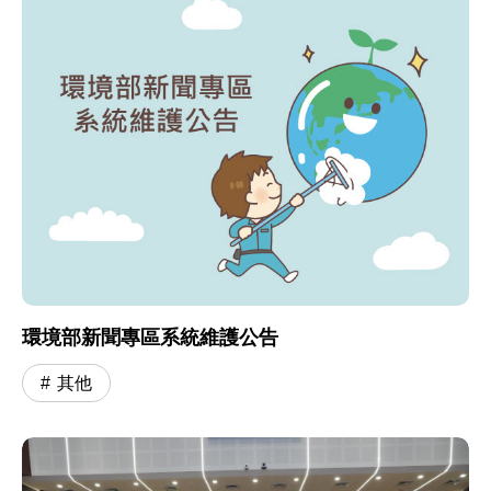
環境部新聞專區系統維護公告
其他