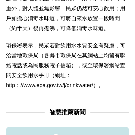
重外，對人體並無影響，民眾仍然可安心飲用；用
戶如擔心消毒水味道，可將自來水放置一段時間
（約半天）後再煮沸，可降低消毒水味道。
環保署表示，民眾若對飲用水水質安全有疑慮，可
洽當地環保局（各縣市環保局在其網站上均留有聯
絡電話或為民服務電子信箱），或至環保署網站查
閱安全飲用水手冊（網址：
http：//www.epa.gov.tw/j/drinkwater/）。
智慧推薦新聞