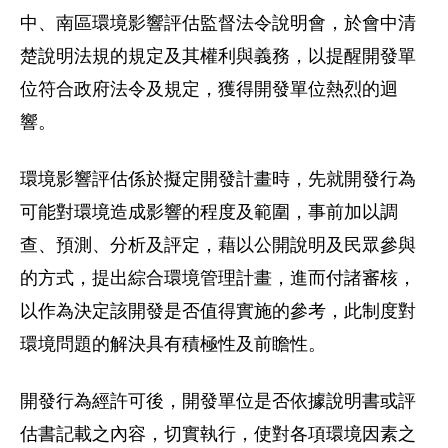
中、南區環境影響評估監督法令說明會，於會中清
楚說明法規的規定及其權利與義務，以提醒開發單
位符合政府法令及規定，獲得開發單位熱烈的迴
響。
環境影響評估係於擬定開發計畫時，先就開發行為
可能對環境造成影響的程度及範圍，事前加以調
查、預測、分析及評定，藉以公開說明及民眾參與
的方式，提出綜合環境管理計畫，進而付諸審核，
以作為決定該開發是否值得實施的參考，此制度對
環境問題的解決具有積極性及前瞻性。
開發行為經許可後，開發單位是否依據說明書或評
估書記載之內容，切實執行，使對各項環境因素之