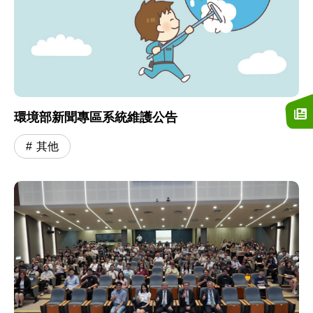
環境部新聞專區系統維護公告
其他