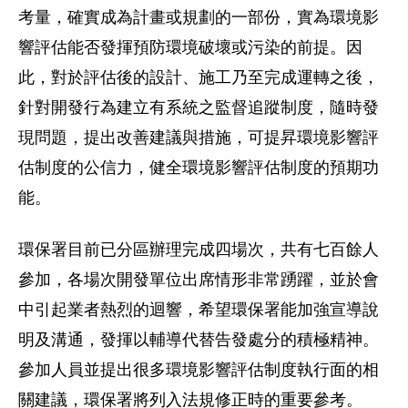
考量，確實成為計畫或規劃的一部份，實為環境影
響評估能否發揮預防環境破壞或污染的前提。因
此，對於評估後的設計、施工乃至完成運轉之後，
針對開發行為建立有系統之監督追蹤制度，隨時發
現問題，提出改善建議與措施，可提昇環境影響評
估制度的公信力，健全環境影響評估制度的預期功
能。
環保署目前已分區辦理完成四場次，共有七百餘人
參加，各場次開發單位出席情形非常踴躍，並於會
中引起業者熱烈的迴響，希望環保署能加強宣導說
明及溝通，發揮以輔導代替告發處分的積極精神。
參加人員並提出很多環境影響評估制度執行面的相
關建議，環保署將列入法規修正時的重要參考。