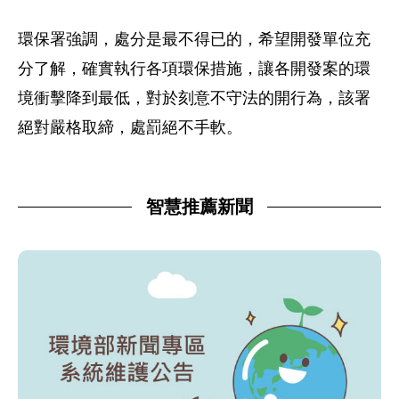
環保署強調，處分是最不得已的，希望開發單位充
分了解，確實執行各項環保措施，讓各開發案的環
境衝擊降到最低，對於刻意不守法的開行為，該署
絕對嚴格取締，處罰絕不手軟。
智慧推薦新聞