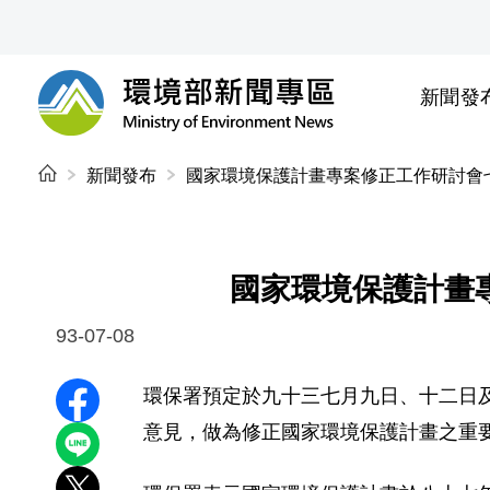
前往中央內容區塊
新聞發
環境部新聞專區
:::
新聞發布
國家環境保護計畫專案修正工作研討會
國家環境保護計畫
93-07-08
環保署預定於九十三七月九日、十二日
分享至 Facebook
意見，做為修正國家環境保護計畫之重
分享到 LINE