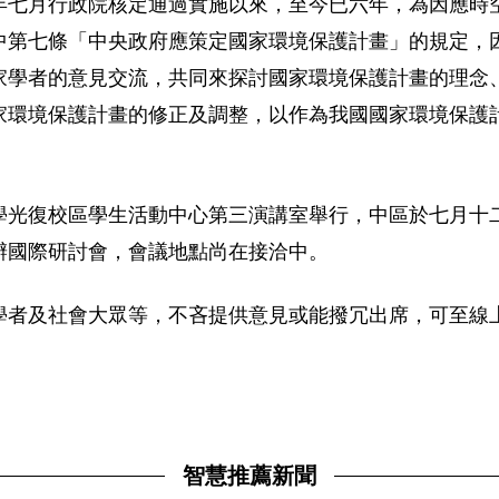
年七月行政院核定通過實施以來，至今已六年，為因應時
中第七條「中央政府應策定國家環境保護計畫」的規定，
家學者的意見交流，共同來探討國家環境保護計畫的理念
家環境保護計畫的修正及調整，以作為我國國家環境保護
學光復校區學生活動中心第三演講室舉行，中區於七月十
辦國際研討會，會議地點尚在接洽中。
學者及社會大眾等，不吝提供意見或能撥冗出席，可至線
智慧推薦新聞