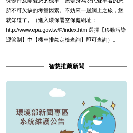
保條件及關愛您的機車，應是身為現代愛車者的您
所不可欠缺的考量因素。不妨來一趟網上之旅，您
就知道了。（進入環保署空保處網址：
http://www.epa.gov.tw/F/index.htm 選擇【移動污染
源管制】中【機車排氣定檢查詢】即可查詢）。
智慧推薦新聞