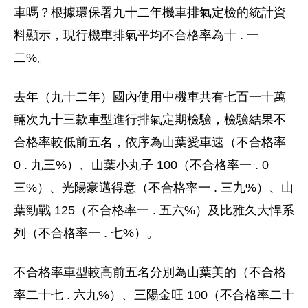
車嗎？根據環保署九十二年機車排氣定檢的統計資
料顯示，現行機車排氣平均不合格率為十 . 一
二%。
去年（九十二年）國內使用中機車共有七百一十萬
輛次九十三款車型進行排氣定期檢驗，檢驗結果不
合格率較低前五名，依序為山葉愛車速（不合格率
0 . 九三%）、山葉小丸子 100（不合格率一 . 0
三%）、光陽豪邁得意（不合格率一 . 三九%）、山
葉勁戰 125（不合格率一 . 五六%）及比雅久大悍系
列（不合格率一 . 七%）。
不合格率車型較高前五名分別為山葉美的（不合格
率二十七 . 六九%）、三陽金旺 100（不合格率二十