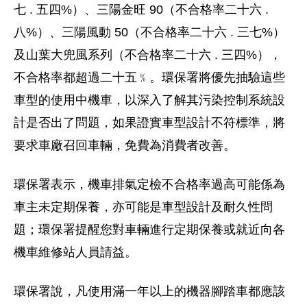
七 . 五四%）、三陽金旺 90（不合格率二十六 .
八%）、三陽風動 50（不合格率二十六 . 三七%）
及山葉大兜風系列（不合格率二十六 . 三四%），
不合格率都超過二十五﹪。環保署將優先抽驗這些
車型的使用中機車，以深入了解其污染控制系統設
計是否出了問題，如果證實車型設計不符標準，將
要求車廠召回車輛，免費為消費者改善。
環保署表示，機車排氣定檢不合格率過高可能係為
車主未定期保養，亦可能是車型設計及耐久性問
題；環保署提醒您對車輛進行定期保養或就近向各
機車維修站人員請益。
環保署說，凡使用滿一年以上的機器腳踏車都應該