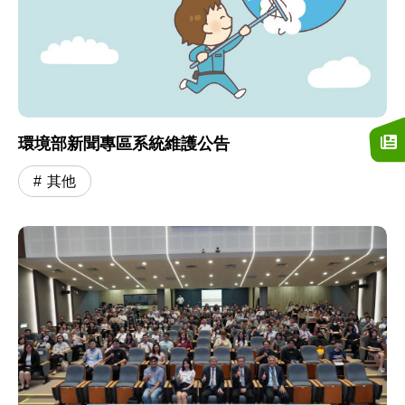
環境部新聞專區系統維護公告
其他