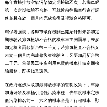
每年實施排放空氣污染物定期檢驗乙次，若機車經
第一次定期檢驗不合格，可就近前往機車行進行調
修並且在於一個月內完成修復及複驗合格即可。
環保署強調，各縣市環保機關已開始針對未參加定
期檢驗及排氣檢驗不合格的機車車主開罰單，未參
加定檢者罰款新台幣三千元；若排氣檢查不合格又
未於一個月內完成修復並複驗者，又要加罰新台幣
二千元。希望民眾多多利用免費的機車排氣定期檢
驗服務，既省錢又環保。
在政府逐步採取加嚴排放標準的管制政策下，車廠
加速研發及積極引進低污染車種，去年度機車定檢
低污染排名前三十六名的機車全是四行程機車，顯