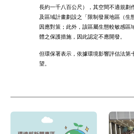
長約一千八百公尺），其空間不適規劃
及區域計畫劃設之「限制發展地區（生
因應對策；此外，該區屬生態較敏感區
體之保護措施，因此認定不應開發。
但環保署表示，依據環境影響評估法第
望。