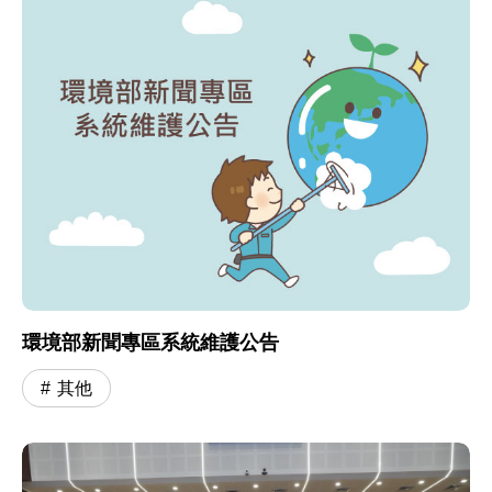
環境部新聞專區系統維護公告
其他