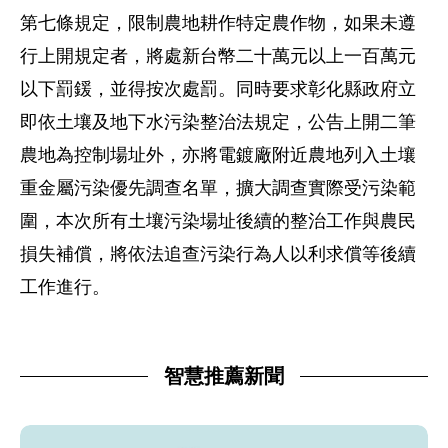
第七條規定，限制農地耕作特定農作物，如果未遵
行上開規定者，將處新台幣二十萬元以上一百萬元
以下罰鍰，並得按次處罰。同時要求彰化縣政府立
即依土壤及地下水污染整治法規定，公告上開二筆
農地為控制場址外，亦將電鍍廠附近農地列入土壤
重金屬污染優先調查名單，擴大調查實際受污染範
圍，本次所有土壤污染場址後續的整治工作與農民
損失補償，將依法追查污染行為人以利求償等後續
工作進行。
智慧推薦新聞