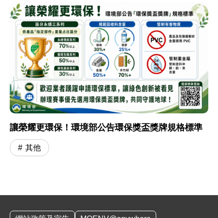
讓榮耀更環保！環境部公告環保獎盃獎牌規格標準
其他
:::