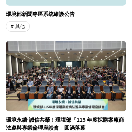
環境部新聞專區系統維護公告
其他
環境永續·誠信共榮！環境部「115 年度採購案廠商
法遵與專業倫理座談會」圓滿落幕