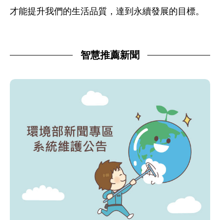
才能提升我們的生活品質，達到永續發展的目標。
智慧推薦新聞