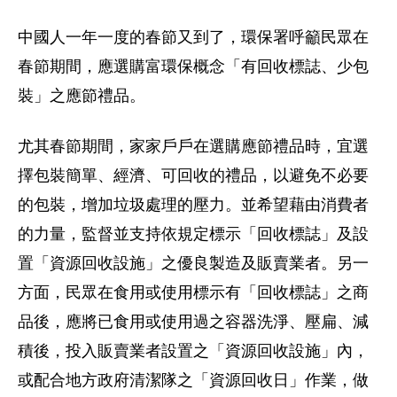
中國人一年一度的春節又到了，環保署呼籲民眾在
春節期間，應選購富環保概念「有回收標誌、少包
裝」之應節禮品。
尤其春節期間，家家戶戶在選購應節禮品時，宜選
擇包裝簡單、經濟、可回收的禮品，以避免不必要
的包裝，增加垃圾處理的壓力。並希望藉由消費者
的力量，監督並支持依規定標示「回收標誌」及設
置「資源回收設施」之優良製造及販賣業者。另一
方面，民眾在食用或使用標示有「回收標誌」之商
品後，應將已食用或使用過之容器洗淨、壓扁、減
積後，投入販賣業者設置之「資源回收設施」內，
或配合地方政府清潔隊之「資源回收日」作業，做