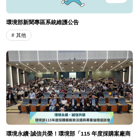
環境部新聞專區系統維護公告
其他
環境永續·誠信共榮！環境部「115 年度採購案廠商