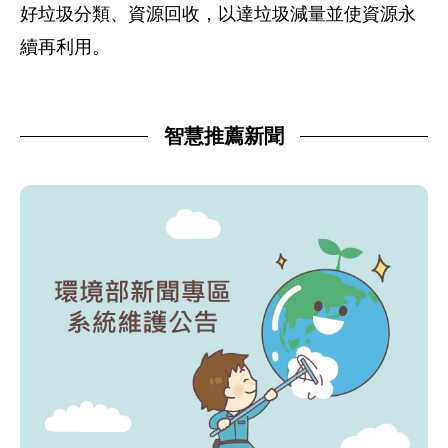
好垃圾分類、資源回收，以達垃圾減量並使資源永
續再利用。
智慧推薦新聞