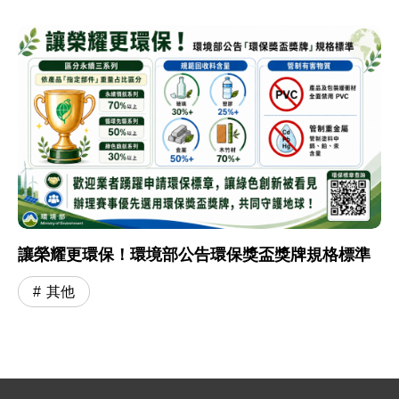
讓榮耀更環保！環境部公告環保獎盃獎牌規格標準
其他