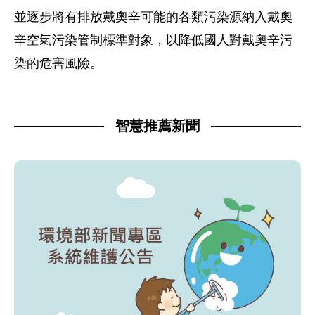
並逐步將有排放戴奧辛可能的各類污染源納入戴奧
辛空氣污染管制標準對象，以降低國人對戴奧辛污
染的危害風險。
智慧推薦新聞