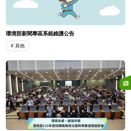
環境部新聞專區系統維護公告
其他