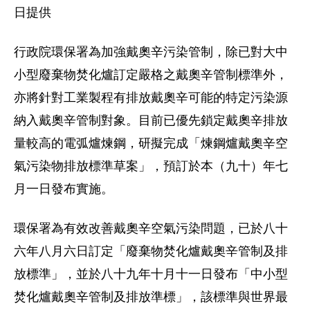
日提供
行政院環保署為加強戴奧辛污染管制，除已對大中
小型廢棄物焚化爐訂定嚴格之戴奧辛管制標準外，
亦將針對工業製程有排放戴奧辛可能的特定污染源
納入戴奧辛管制對象。目前已優先鎖定戴奧辛排放
量較高的電弧爐煉鋼，研擬完成「煉鋼爐戴奧辛空
氣污染物排放標準草案」，預訂於本（九十）年七
月一日發布實施。
環保署為有效改善戴奧辛空氣污染問題，已於八十
六年八月六日訂定「廢棄物焚化爐戴奧辛管制及排
放標準」，並於八十九年十月十一日發布「中小型
焚化爐戴奧辛管制及排放準標」，該標準與世界最