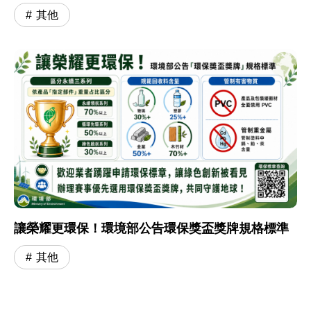
其他
讓榮耀更環保！環境部公告環保獎盃獎牌規格標準
其他