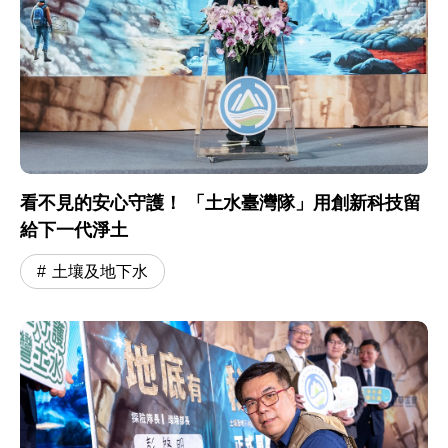
看不見的安心守護！ 「土水臺灣隊」用創新科技留
給下一代淨土
土壤及地下水