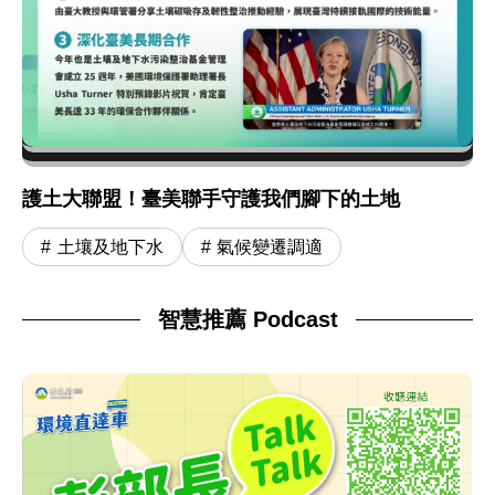
護土大聯盟！臺美聯手守護我們腳下的土地
土壤及地下水
氣候變遷調適
智慧推薦 Podcast