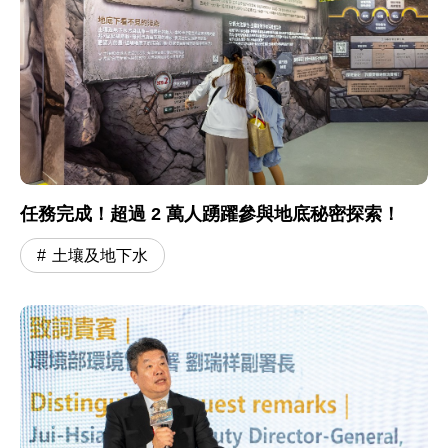
任務完成！超過 2 萬人踴躍參與地底秘密探索！
土壤及地下水