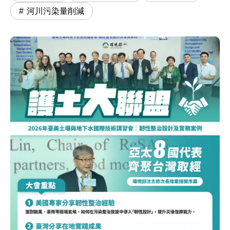
河川污染量削減