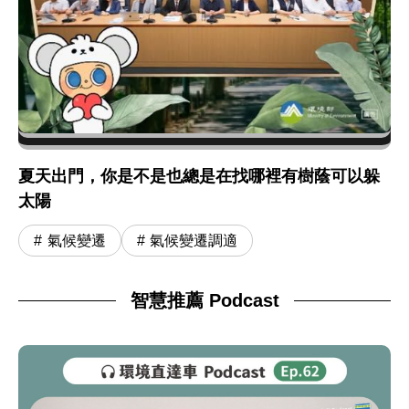
夏天出門，你是不是也總是在找哪裡有樹蔭可以躲
太陽
氣候變遷
氣候變遷調適
智慧推薦 Podcast