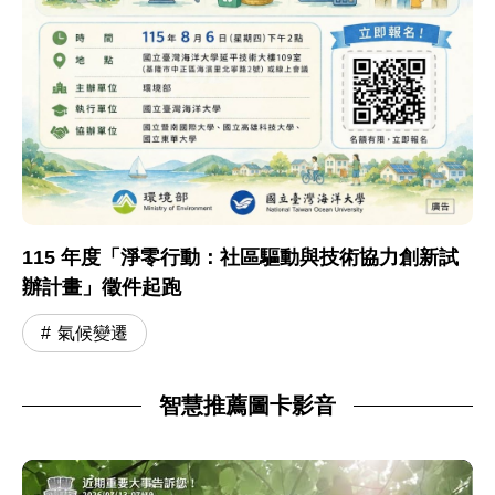
115 年度「淨零行動：社區驅動與技術協力創新試
辦計畫」徵件起跑
氣候變遷
智慧推薦圖卡影音