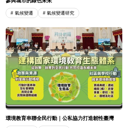
參與城市的綠色未來
氣候變遷
氣候變遷研究
環境教育串聯全民行動｜公私協力打造韌性臺灣