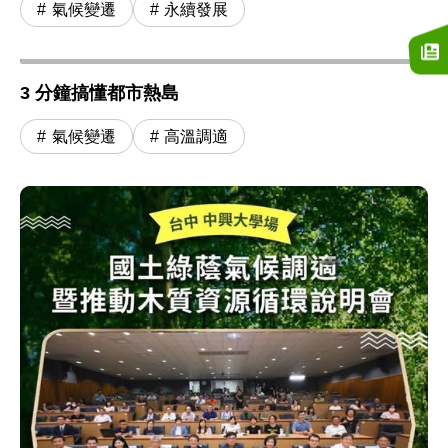
氣候變遷
永續發展
3 分鐘搞懂都市熱島
氣候變遷
高溫調適