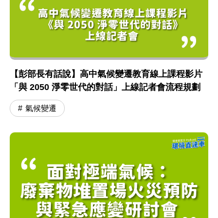
【彭部長有話說】高中氣候變遷教育線上課程影片
「與 2050 淨零世代的對話」上線記者會流程規劃
氣候變遷