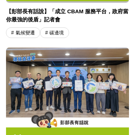
【彭部長有話說】「成立 CBAM 服務平台，政府當
你最強的後盾」記者會
氣候變遷
碳邊境