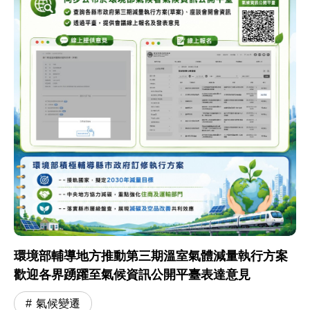
環境部輔導地方推動第三期溫室氣體減量執行方案
歡迎各界踴躍至氣候資訊公開平臺表達意見
氣候變遷