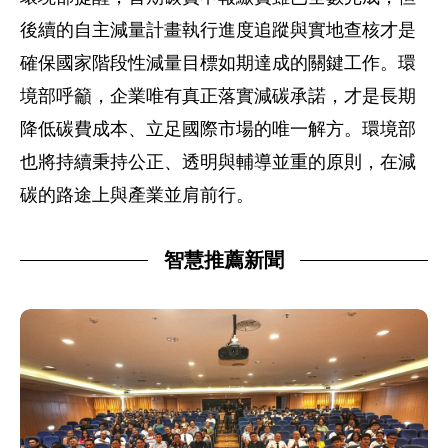
後續的自主減量計畫執行進度追蹤與實地查核才是
確保國家階段性減量目標如期達成的關鍵工作。環
境部呼籲，企業唯有真正落實減碳承諾，才是長期
降低碳費成本、立足國際市場的唯一解方。環境部
也將持續秉持公正、透明與輔導並重的原則，在減
碳的路途上與產業並肩前行。
智慧推薦新聞