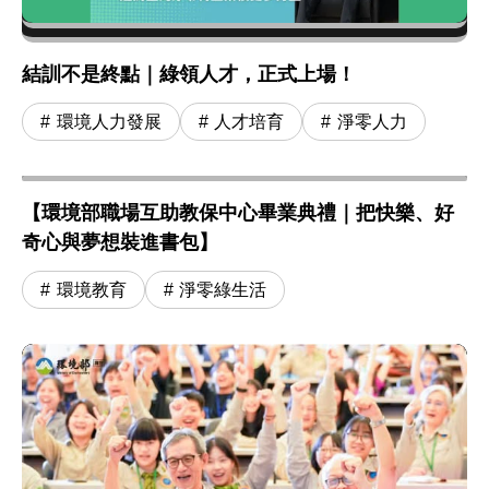
結訓不是終點｜綠領人才，正式上場！
環境人力發展
人才培育
淨零人力
【環境部職場互助教保中心畢業典禮｜把快樂、好
奇心與夢想裝進書包】
環境教育
淨零綠生活