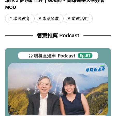
環境 x 健康新里程｜環境部 × 高雄醫學大學簽署
MOU
環境教育
永續發展
環教活動
智慧推薦 Podcast