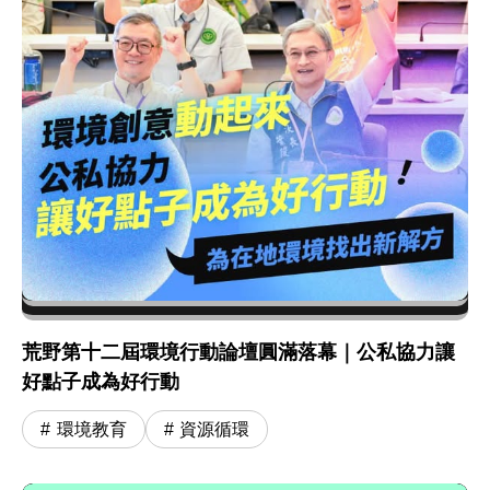
荒野第十二屆環境行動論壇圓滿落幕｜公私協力讓
好點子成為好行動
環境教育
資源循環