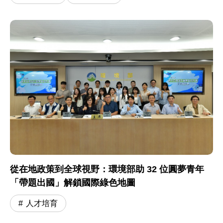
從在地政策到全球視野：環境部助 32 位圓夢青年
「帶題出國」解鎖國際綠色地圖
人才培育