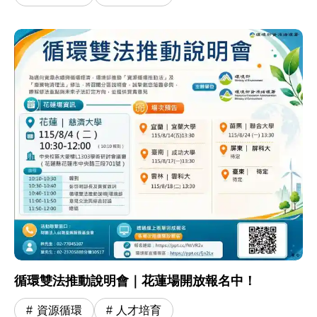
循環雙法推動說明會｜花蓮場開放報名中！
資源循環
人才培育