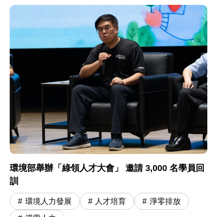
環境部舉辦「綠領人才大會」 邀請 3,000 名學員回
訓
環境人力發展
人才培育
淨零排放