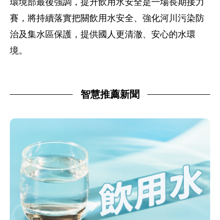
環境部最後強調，提升飲用水安全是一場長期接力
賽，將持續落實把關飲用水安全、強化河川污染防
治及集水區保護，提供國人更清澈、安心的水環
境。
智慧推薦新聞