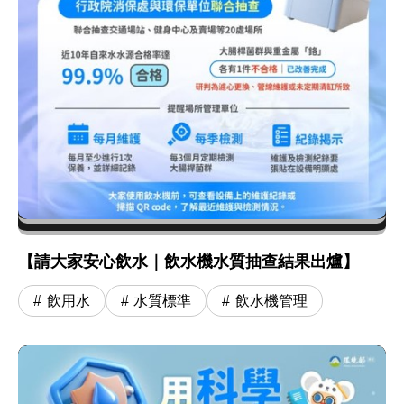
【請大家安心飲水｜飲水機水質抽查結果出爐】
飲用水
水質標準
飲水機管理