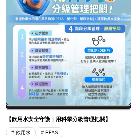
【飲用水安全守護｜用科學分級管理把關】
飲用水
PFAS