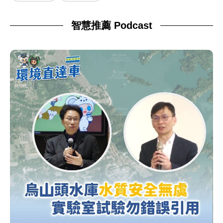
智慧推薦 Podcast