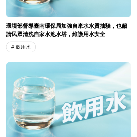
環境部督導臺南環保局加強自來水水質抽驗，也籲
請民眾清洗自家水池水塔，維護用水安全
飲用水