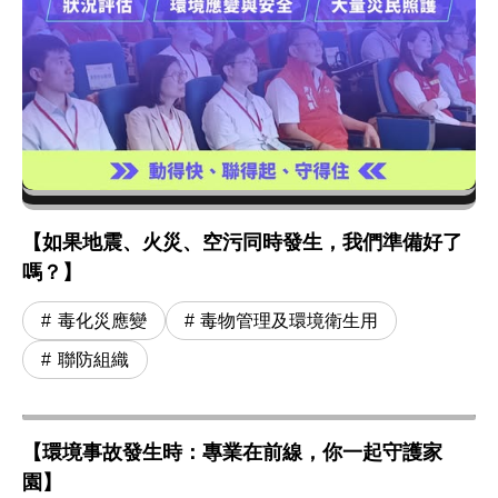
【如果地震、火災、空污同時發生，我們準備好了
嗎？】
毒化災應變
毒物管理及環境衛生用
聯防組織
【環境事故發生時：專業在前線，你一起守護家
園】