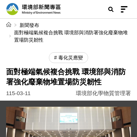
前往中央內容區塊
環境部新聞專區
:::
新聞發布
面對極端氣候複合挑戰 環境部與消防署強化廢棄物堆
置場防災韌性
毒化災應變
面對極端氣候複合挑戰 環境部與消防
署強化廢棄物堆置場防災韌性
115-03-11
環境部化學物質管理署