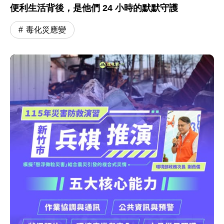
便利生活背後，是他們 24 小時的默默守護
毒化災應變