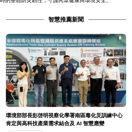
候時的整體防災韌性，守護民眾健康與環境安全。
智慧推薦新聞
環境部部長彭啓明視察化學署南區毒化災訓練中心
肯定與高科技產業需求結合及 AI 智慧應變