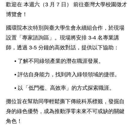
歡迎在 本週六（3 月 7 日） 前往臺灣大學校園徵才
博覽會！
國環院本次特別與臺大學生會永續組合作，於現場
設置「專家諮詢區」。現場將安排 3-4 名專業講
師，透過 3-5 分鐘的高效對話，提供以下協助：
• 了解不同綠領產業的潛在職涯發展。
• 評估自身能力，找到跨入綠領領域的捷徑。
• 以「低門檻、高效率」的方式探索職涯。
攤位旨在幫助同學輕鬆撕下傳統科系標籤，發掘自
身的綠色優勢，成為推動淨零未來不可或缺的關鍵
角色！