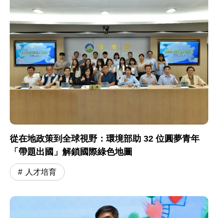
從在地政策到全球視野：環境部助 32 位圓夢青年
「帶題出國」解鎖國際綠色地圖
人才培育