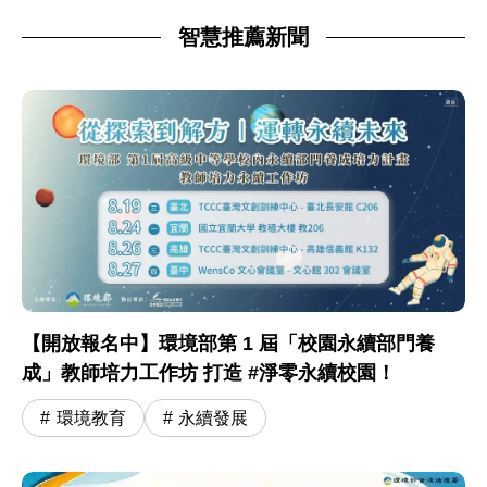
智慧推薦新聞
【開放報名中】環境部第 1 屆「校園永續部門養
成」教師培力工作坊 打造 #淨零永續校園！
環境教育
永續發展