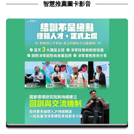
智慧推薦圖卡影音