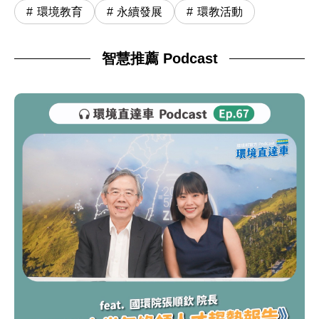
環境教育
永續發展
環教活動
智慧推薦 Podcast