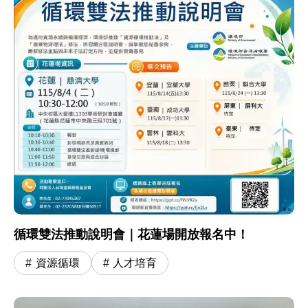
循環雙法推動說明會｜花蓮場開放報名中！
資源循環
人才培育