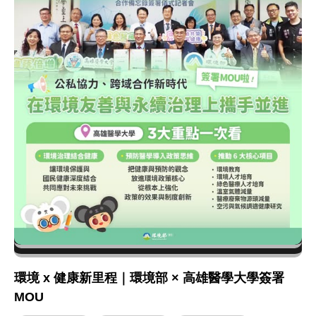
環境 x 健康新里程｜環境部 × 高雄醫學大學簽署
MOU