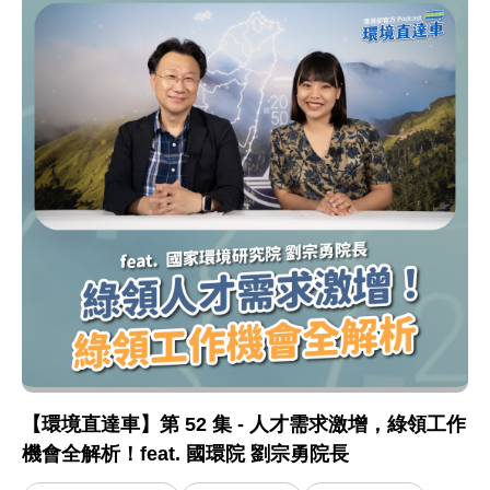
【環境直達車】第 52 集 - 人才需求激增，綠領工作
機會全解析！feat. 國環院 劉宗勇院長