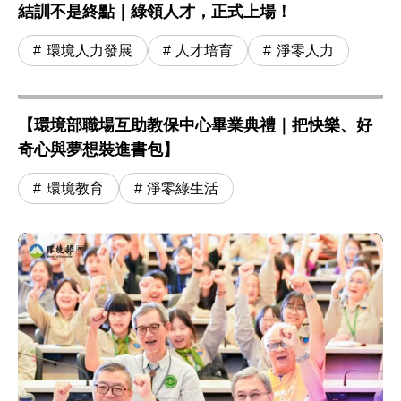
結訓不是終點｜綠領人才，正式上場！
環境人力發展
人才培育
淨零人力
【環境部職場互助教保中心畢業典禮｜把快樂、好
奇心與夢想裝進書包】
環境教育
淨零綠生活