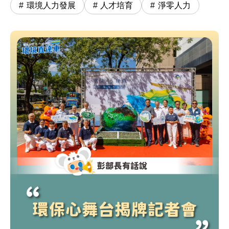
環境人力發展
人才培育
淨零人力