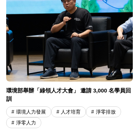
環境部舉辦「綠領人才大會」 邀請 3,000 名學員回
訓
環境人力發展
人才培育
淨零排放
淨零人力