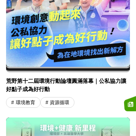
荒野第十二屆環境行動論壇圓滿落幕｜公私協力讓
好點子成為好行動
環境教育
資源循環