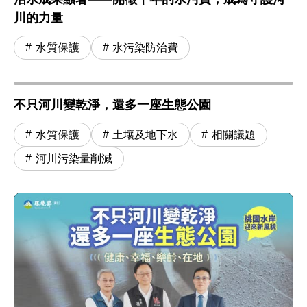
川的力量
水質保護
水污染防治費
不只河川變乾淨，還多一座生態公園
水質保護
土壤及地下水
相關議題
河川污染量削減