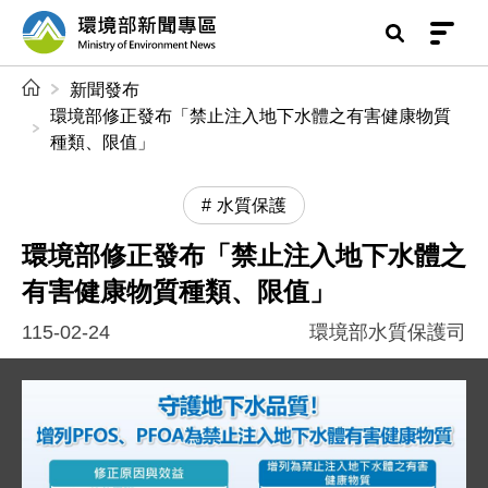
前往中央內容區塊
環境部新聞專區
:::
新聞發布
環境部修正發布「禁止注入地下水體之有害健康物質
種類、限值」
水質保護
環境部修正發布「禁止注入地下水體之
有害健康物質種類、限值」
115-02-24
環境部水質保護司