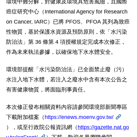
環境中難分解，對健康及環境具危害風險，且國際
癌症研究中心（International Agency for Research
on Cancer, IARC）已將 PFOS、PFOA 其列為致癌
性物質，基於保護水資源及預防原則，依「水污染
防治法」第 36 條第 4 項授權規定完成本次修正，
作為未來執法參據，以確保地下水水體安全。
環境部提醒「水污染防治法」已全面禁止廢（污）
水注入地下水體，若注入之廢水中含有本次公告之
有害健康物質，將面臨刑事責任。
本次修正發布相關資料內容請參閱環境部新聞專區
下載附加檔案（
https://enews.moenv.gov.tw/
），或至行政院公報資訊網（
https://gazette.nat.go