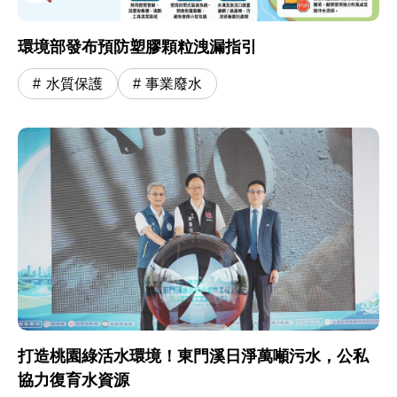
環境部發布預防塑膠顆粒洩漏指引
水質保護
事業廢水
打造桃園綠活水環境！東門溪日淨萬噸污水，公私
協力復育水資源