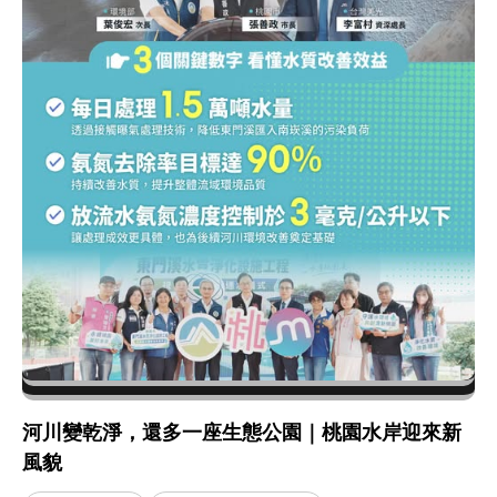
河川變乾淨，還多一座生態公園｜桃園水岸迎來新
風貌