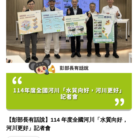
【彭部長有話說】114 年度全國河川「水質向好，
河川更好」記者會