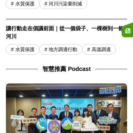
水質保護
河川污染量削減
讓行動走在倡議前面｜從一個袋子、一棵樹到一條
河川
水質保護
地方調適行動
高溫調適
智慧推薦 Podcast