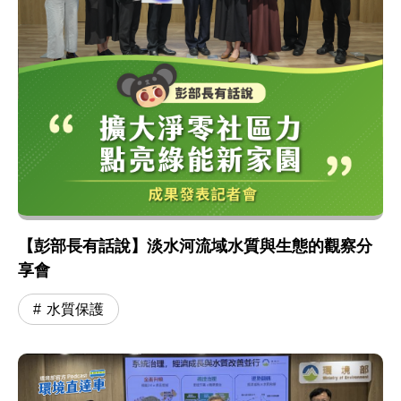
【彭部長有話說】淡水河流域水質與生態的觀察分
享會
水質保護