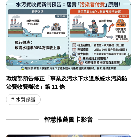
環境部預告修正「事業及污水下水道系統水污染防
治費收費辦法」第 11 條
水質保護
智慧推薦圖卡影音