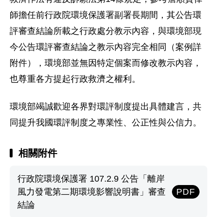
師擔任前行政院環境保護署副署長期間，其公告環
評審查結論所載之行政處分教示內容，與環境部現
今公告環評審查結論之教示內容完全相同（案例詳
附件），環境部並無因特定個案而修改教示內容，
也尊重各方提起行政救濟之權利。
環境部竭誠歡迎各界對環評制度提出具體建言，共
同提升我國環評制度之專業性、公正性與公信力。
相關附件
行政院環境保護署 107.2.9 公告「離岸
風力發電第二期環境影響說明書」審查
PDF
結論