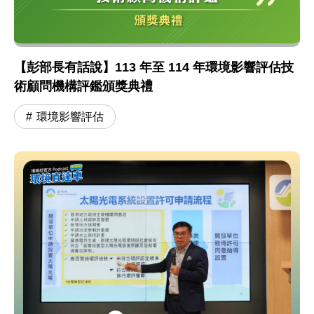
【彭部長有話說】113 年至 114 年環境影響評估技
術顧問機構評鑑頒獎典禮
環境影響評估