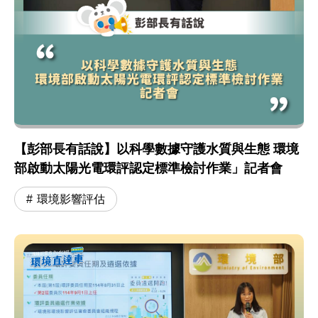
【彭部長有話說】以科學數據守護水質與生態 環境
部啟動太陽光電環評認定標準檢討作業」記者會
環境影響評估