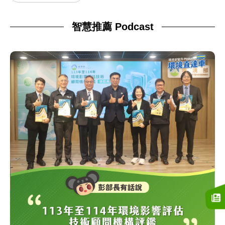
智慧推薦 Podcast