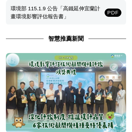
環境部 115.1.9 公告「高鐵延伸宜蘭計
PDF
畫環境影響評估報告書」
智慧推薦新聞