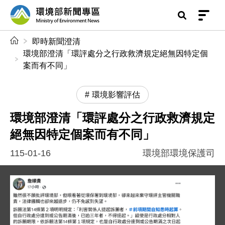
前往中央內容區塊
環境部新聞專區
:::
即時新聞澄清
環境部澄清「環評處分之行政救濟規定絕無因特定個
案而有不同」
環境影響評估
環境部澄清「環評處分之行政救濟規定
絕無因特定個案而有不同」
115-01-16
環境部環境保護司