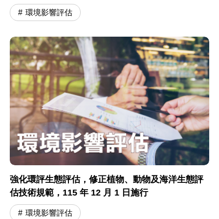
環境影響評估
強化環評生態評估，修正植物、動物及海洋生態評
估技術規範，115 年 12 月 1 日施行
環境影響評估