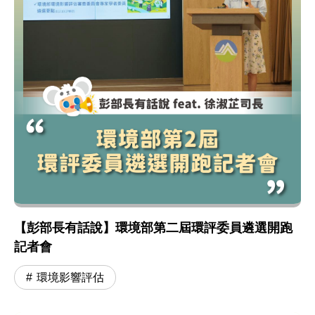
【彭部長有話說】環境部第二屆環評委員遴選開跑
記者會
環境影響評估