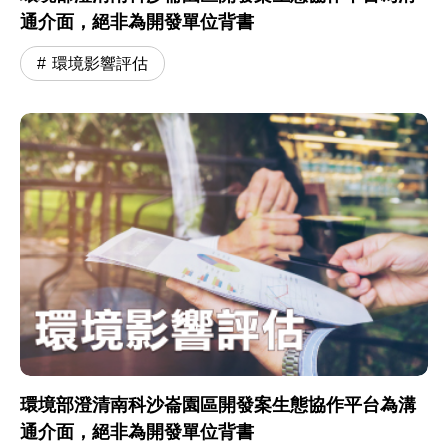
通介面，絕非為開發單位背書
環境影響評估
環境部澄清南科沙崙園區開發案生態協作平台為溝
通介面，絕非為開發單位背書