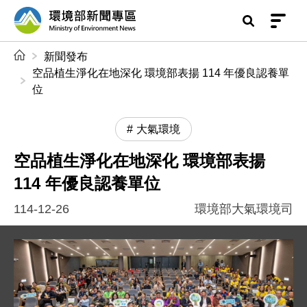
前往中央內容區塊
環境部新聞專區
:::
新聞發布
空品植生淨化在地深化 環境部表揚 114 年優良認養單
位
大氣環境
空品植生淨化在地深化 環境部表揚
114 年優良認養單位
114-12-26
環境部大氣環境司