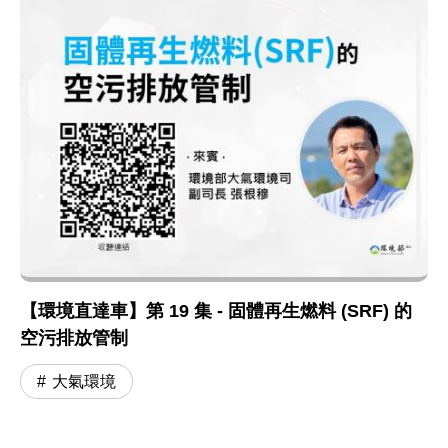
【環境直達車】第 19 集 - 固體再生燃料 (SRF) 的
空污排放管制
大氣環境