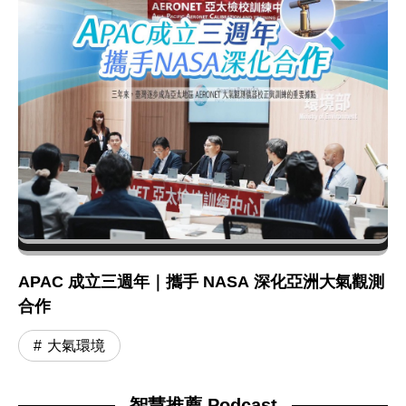
APAC 成立三週年｜攜手 NASA 深化亞洲大氣觀測
合作
大氣環境
智慧推薦 Podcast