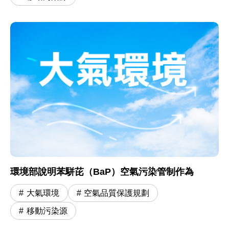
環境部說明苯駢芘（BaP）空氣污染管制作為
大氣環境
空氣品質保護規劃
移動污染源