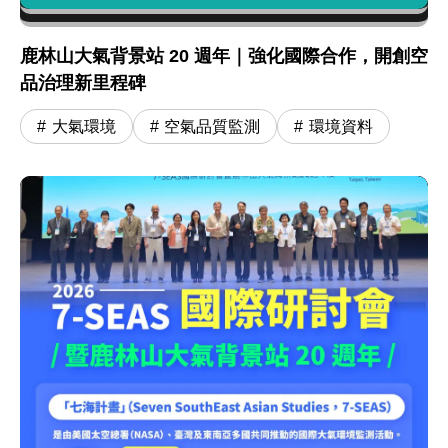
鹿林山大氣背景站 20 週年｜強化國際合作，開創空
品治理新里程碑
大氣環境
空氣品質監測
環境資料