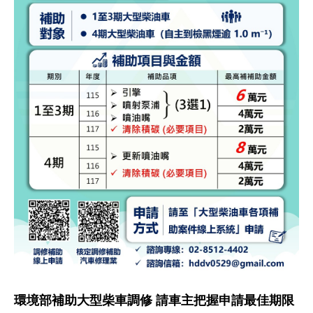
環境部補助大型柴車調修 請車主把握申請最佳期限