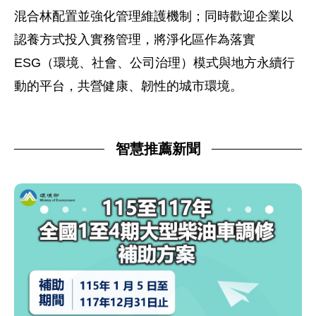
混合林配置並強化管理維護機制；同時歡迎企業以
認養方式投入實務管理，將淨化區作為落實
ESG（環境、社會、公司治理）模式與地方永續行
動的平台，共營健康、韌性的城市環境。
智慧推薦新聞