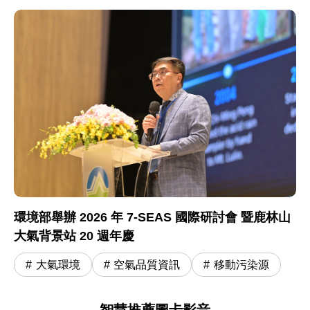
環境部舉辦 2026 年 7-SEAS 國際研討會 暨鹿林山
大氣背景站 20 週年慶
大氣環境
空氣品質資訊
移動污染源
智慧推薦圖卡影音