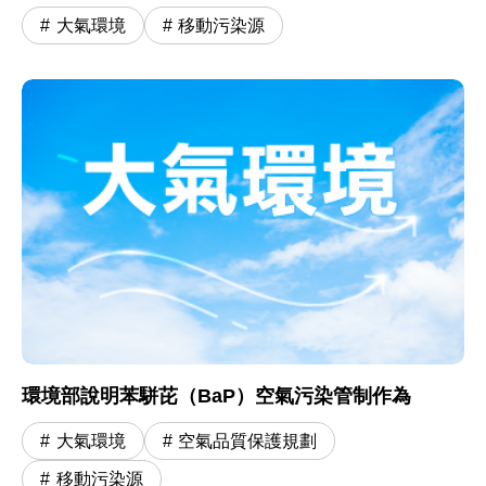
大氣環境
移動污染源
環境部說明苯駢芘（BaP）空氣污染管制作為
大氣環境
空氣品質保護規劃
移動污染源