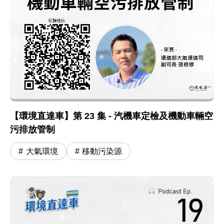
【環境直達車】第 23 集 - 汽機車定檢及機動車輛空
污排放管制
大氣環境
移動污染源