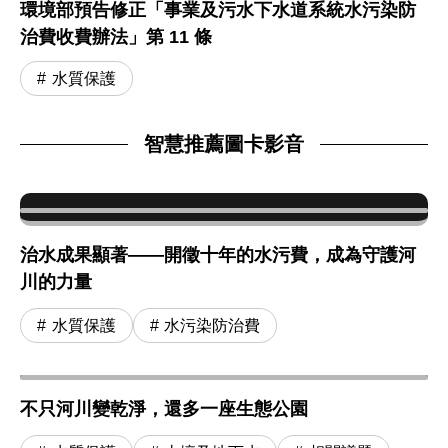
環境部預告修正「事業及污水下水道系統水污染防
治費收費辦法」第 11 條
水質保護
智慧推薦圖卡影音
治水成果顯著——開徵十年的水污費，成為守護河
川的力量
水質保護
水污染防治費
不只河川變乾淨，還多一座生態公園