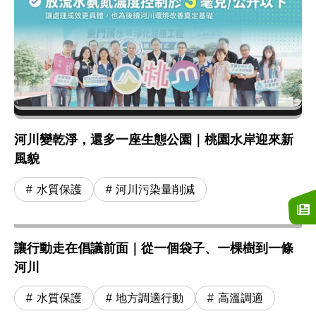
河川變乾淨，還多一座生態公園｜桃園水岸迎來新
風貌
水質保護
河川污染量削減
讓行動走在倡議前面｜從一個袋子、一棵樹到一條
河川
水質保護
地方調適行動
高溫調適