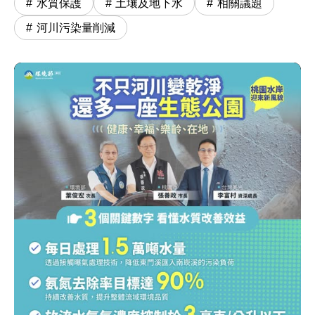
水質保護
土壤及地下水
相關議題
河川污染量削減