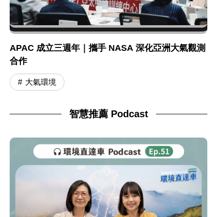
APAC 成立三週年｜攜手 NASA 深化亞洲大氣觀測
合作
大氣環境
智慧推薦 Podcast