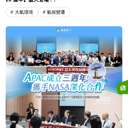
大氣環境
氣候變遷