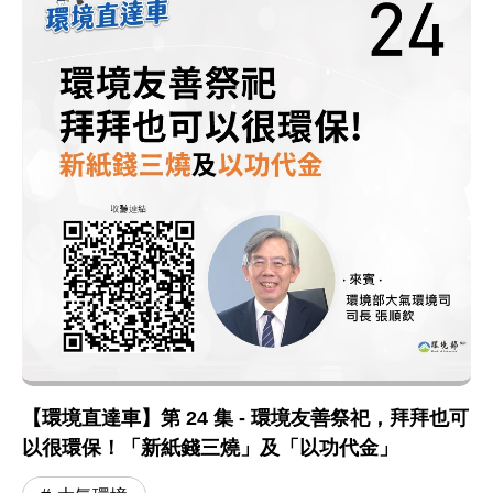
【環境直達車】第 24 集 - 環境友善祭祀，拜拜也可
以很環保！「新紙錢三燒」及「以功代金」