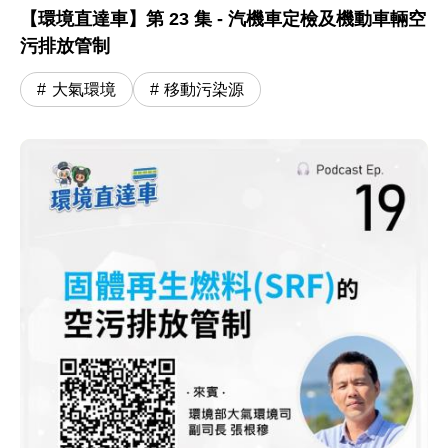
【環境直達車】第 23 集 - 汽機車定檢及機動車輛空
污排放管制
大氣環境
移動污染源