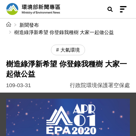
前往中央內容區塊
環境部新聞專區
:::
新聞發布
樹造綠淨新希望 你登錄我種樹 大家一起做公益
大氣環境
樹造綠淨新希望 你登錄我種樹 大家一
起做公益
109-03-31
行政院環境保護署空保處