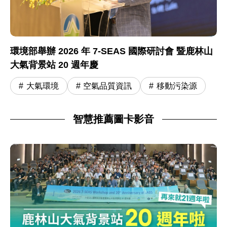
環境部舉辦 2026 年 7-SEAS 國際研討會 暨鹿林山
大氣背景站 20 週年慶
大氣環境
空氣品質資訊
移動污染源
智慧推薦圖卡影音