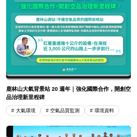
鹿林山大氣背景站 20 週年｜強化國際合作，開創空
品治理新里程碑
大氣環境
空氣品質監測
環境資料