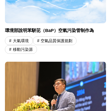
環境部說明苯駢芘（BaP）空氣污染管制作為
大氣環境
空氣品質保護規劃
移動污染源