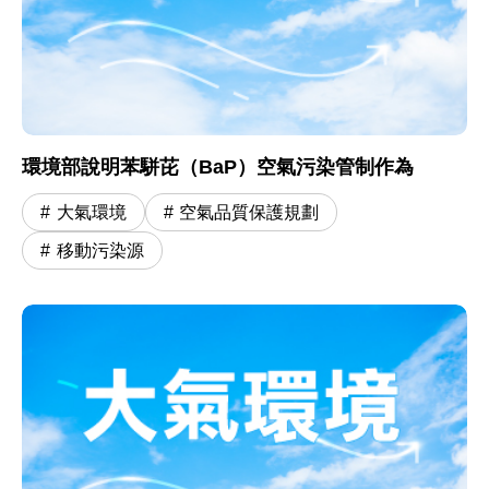
環境部說明苯駢芘（BaP）空氣污染管制作為
大氣環境
空氣品質保護規劃
移動污染源