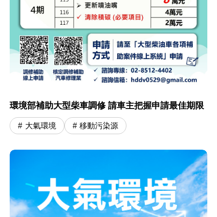
環境部補助大型柴車調修 請車主把握申請最佳期限
大氣環境
移動污染源