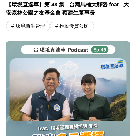
【環境直達車】第 48 集 - 台灣馬桶大解密 feat . 大
安森林公園之友基金會 蔡建生董事長
環境衛生管理
推動優質公廁