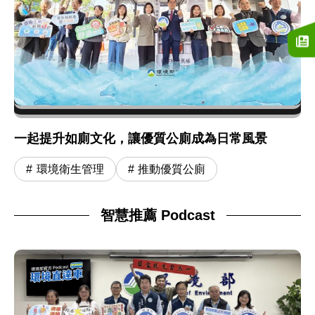
一起提升如廁文化，讓優質公廁成為日常風景
環境衛生管理
推動優質公廁
智慧推薦 Podcast