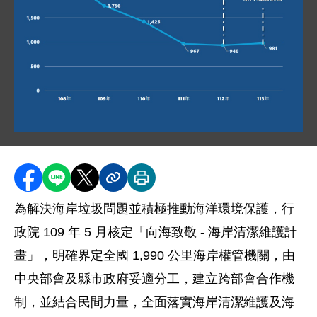
圖片說明：向海致敬成果 .jpg
分享至 Facebook
分享到 LINE
分享到 X
分享內容連結
列印本頁
為解決海岸垃圾問題並積極推動海洋環境保護，行
政院 109 年 5 月核定「向海致敬 - 海岸清潔維護計
畫」，明確界定全國 1,990 公里海岸權管機關，由
中央部會及縣市政府妥適分工，建立跨部會合作機
制，並結合民間力量，全面落實海岸清潔維護及海