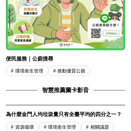
便民服務｜公廁搜尋
環境衛生管理
推動優質公廁
智慧推薦圖卡影音
為什麼金門人均垃圾量只有全臺平均的四分之一？
資源循環
環境衛生管理
相關議題