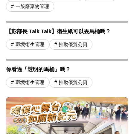
一般廢棄物管理
【彭部長 Talk Talk】衛生紙可以丟馬桶嗎？
環境衛生管理
推動優質公廁
你看過「透明的馬桶」嗎？
環境衛生管理
推動優質公廁