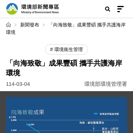
前往中央內容區塊
環境部新聞專區
:::
新聞發布
「向海致敬」成果豐碩 攜手共護海岸
環境
環境衛生管理
「向海致敬」成果豐碩 攜手共護海岸
環境
114-03-04
環境部環境管理署