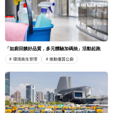
「如廁回饋好品質，多元體驗加碼抽」活動起跑
環境衛生管理
推動優質公廁