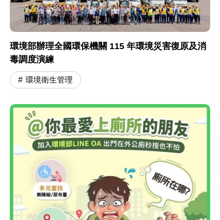
環境部辦理全國環保機關 115 年環境災害復原及消
毒調度演練
環境衛生管理