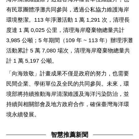
有民眾團體淨灘共同參與，透過公私協力維護海岸
環境整潔。113 年淨灘活動 1 萬 1,291 次，清理長
度達 1 萬 0,025 公里，清理海岸廢棄物總量共計
3,985 公噸；5 年期間（109 年 ~ 113 年）辦理淨灘
活動累計 5 萬 7,080 場次，清理海岸廢棄物總量共
計 1 萬 5,197 公噸。
「向海致敬」計畫成果不僅是政府的努力，也需要
民間企業、學術單位及全民的共同參與。未來，環
境部將持續推動海岸清潔維護及海洋污染防治，並
持續與相關部會及地方政府合作，確保臺灣海洋環
境永續發展。
智慧推薦新聞