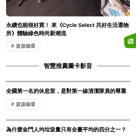
永續也能很好買！ 來《Cycle Select 共好生活選物
所》體驗綠色時尚新潮流
資源循環
智慧推薦圖卡影音
全國第一名的休息室，是對第一線清潔隊員的尊重
資源循環
為什麼金門人均垃圾量只有全臺平均的四分之一？