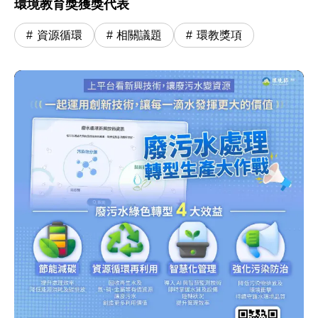
環境教育獎獲獎代表
資源循環
相關議題
環教獎項