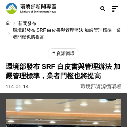
前往中央內容區塊
環境部新聞專區
:::
新聞發布
環境部發布 SRF 白皮書與管理辦法 加嚴管理標準，業
者門檻也將提高
資源循環
環境部發布 SRF 白皮書與管理辦法 加
嚴管理標準，業者門檻也將提高
114-01-14
環境部資源循環署