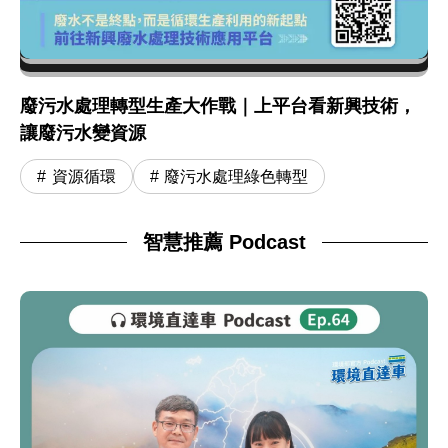
廢污水處理轉型生產大作戰｜上平台看新興技術，
讓廢污水變資源
資源循環
廢污水處理綠色轉型
智慧推薦 Podcast