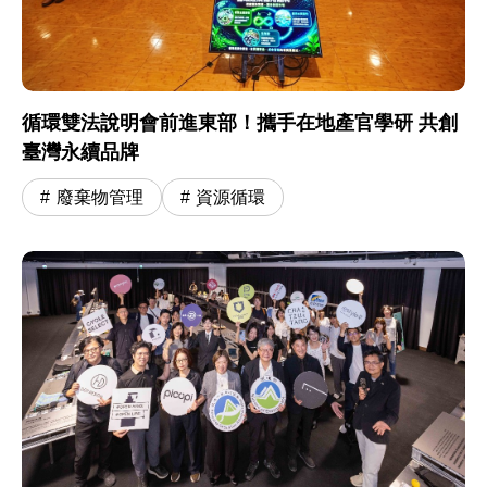
循環雙法說明會前進東部！攜手在地產官學研 共創
臺灣永續品牌
廢棄物管理
資源循環