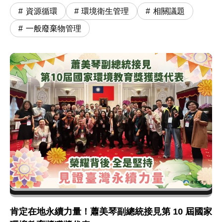
資源循環
環境衛生管理
相關議題
一般廢棄物管理
肯定在地永續力量！蕭美琴副總統接見第 10 屆國家