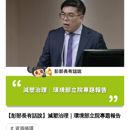
【彭部長有話說】減塑治理｜環境部立院專題報告
資源循環