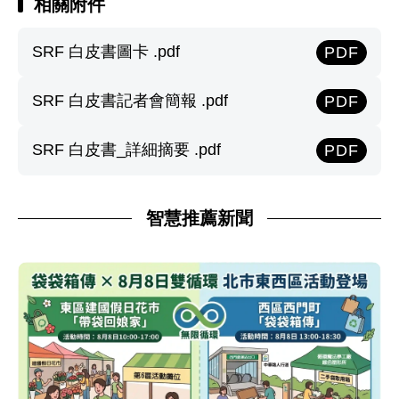
相關附件
SRF 白皮書圖卡 .pdf
PDF
SRF 白皮書記者會簡報 .pdf
PDF
SRF 白皮書_詳細摘要 .pdf
PDF
智慧推薦新聞