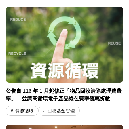
公告自 116 年 1 月起修正「物品回收清除處理費費
率」 並調高循環電子產品綠色費率優惠折數
資源循環
回收基金管理