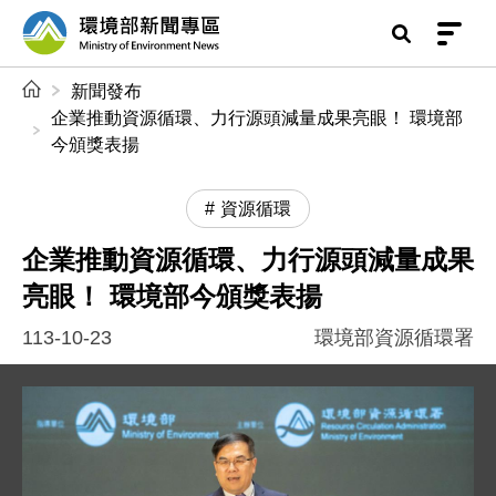
前往中央內容區塊
環境部新聞專區
:::
新聞發布
企業推動資源循環、力行源頭減量成果亮眼！ 環境部
今頒獎表揚
資源循環
企業推動資源循環、力行源頭減量成果
亮眼！ 環境部今頒獎表揚
113-10-23
環境部資源循環署