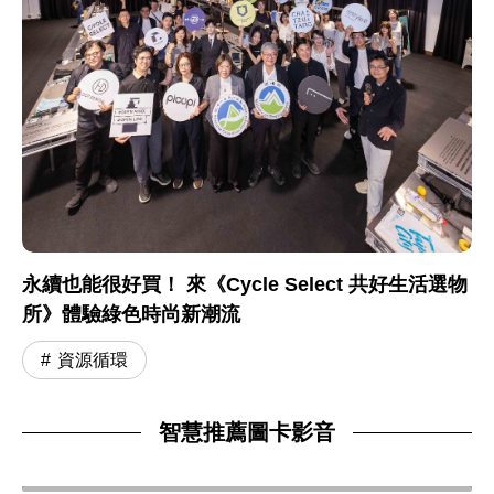
永續也能很好買！ 來《Cycle Select 共好生活選物
所》體驗綠色時尚新潮流
資源循環
智慧推薦圖卡影音