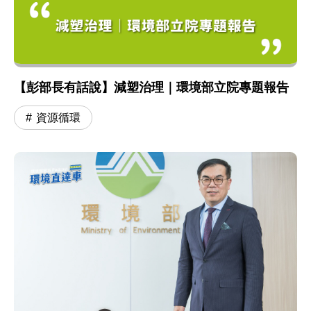
【彭部長有話說】減塑治理｜環境部立院專題報告
資源循環