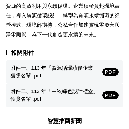
資源的高效利用與永續循環。企業積極負起環境責
任，導入資源循環設計，轉型為資源永續循環的經
營模式。環境部期待，公私合作加速實現零廢棄與
淨零願景，為下一代創造更永續的未來。
相關附件
附件一、113 年「資源循環績優企業」
PDF
獲獎名單 .pdf
附件二、113 年「中秋綠色設計禮盒」
PDF
獲獎名單 .pdf
智慧推薦新聞