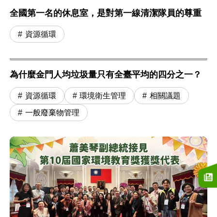
全國第一名的休息室，是對第一線清潔隊員的尊重
資源循環
為什麼金門人均垃圾量只有全臺平均的四分之一？
資源循環
環境衛生管理
相關議題
一般廢棄物管理