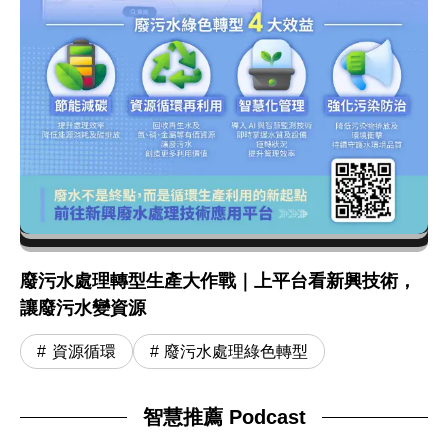
廢污水處理轉型生產大作戰｜上平台看新興技術，
讓廢污水變資源
資源循環
廢污水處理綠色轉型
智慧推薦 Podcast