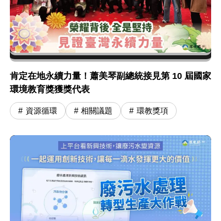
肯定在地永續力量！蕭美琴副總統接見第 10 屆國家
環境教育獎獲獎代表
資源循環
相關議題
環教獎項