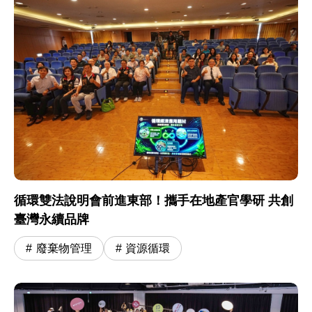
循環雙法說明會前進東部！攜手在地產官學研 共創
臺灣永續品牌
廢棄物管理
資源循環