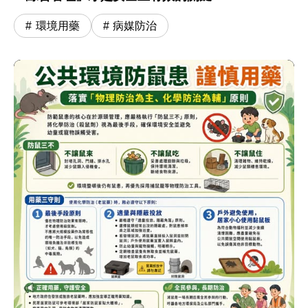
環境用藥
病媒防治