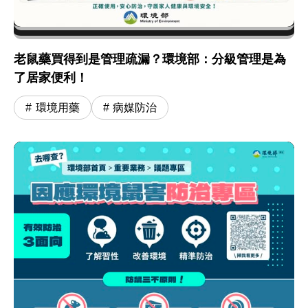
老鼠藥買得到是管理疏漏？環境部：分級管理是為
了居家便利！
環境用藥
病媒防治