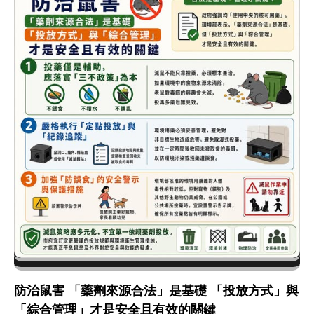
防治鼠害 「藥劑來源合法」是基礎 「投放方式」與
「綜合管理」才是安全且有效的關鍵