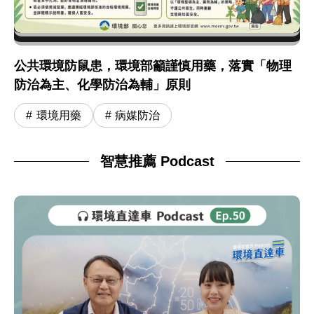
公共環境防鼠患，環境部籲謹慎用藥，落實「物理
防治為主、化學防治為輔」原則
環境用藥
病媒防治
智慧推薦 Podcast