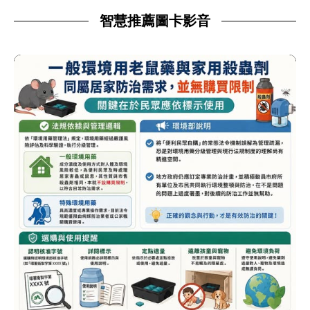
智慧推薦圖卡影音