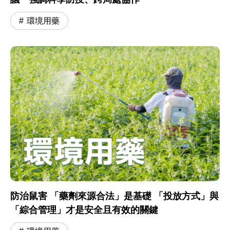
環境用藥
防治鼠害 「藥劑來源合法」是基礎 「投放方式」與
「綜合管理」才是安全且有效的關鍵