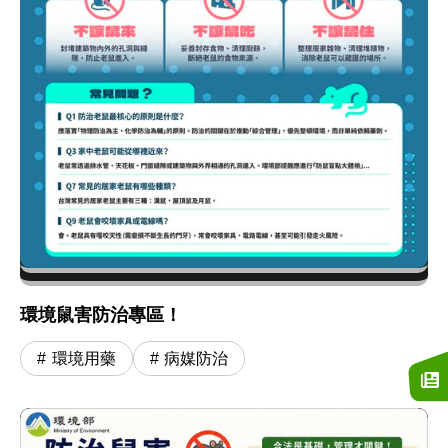
環境鼠害防治專區！
環境用藥
病媒防治