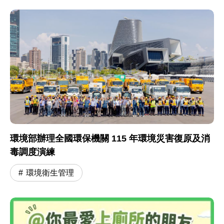
環境部辦理全國環保機關 115 年環境災害復原及消
毒調度演練
環境衛生管理