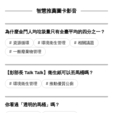
智慧推薦圖卡影音
為什麼金門人均垃圾量只有全臺平均的四分之一？
資源循環
環境衛生管理
相關議題
一般廢棄物管理
【彭部長 Talk Talk】衛生紙可以丟馬桶嗎？
環境衛生管理
推動優質公廁
你看過「透明的馬桶」嗎？