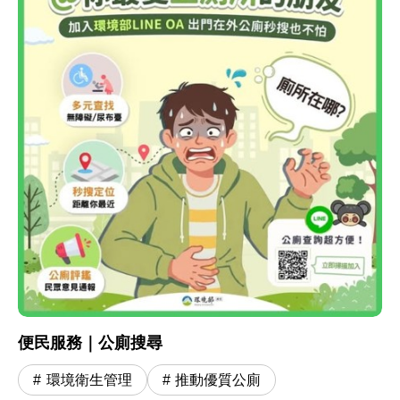
便民服務｜公廁搜尋
環境衛生管理
推動優質公廁