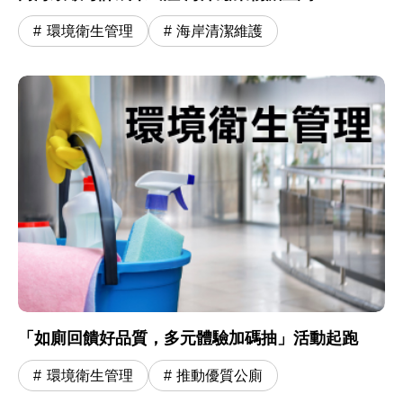
環境衛生管理
海岸清潔維護
「如廁回饋好品質，多元體驗加碼抽」活動起跑
環境衛生管理
推動優質公廁