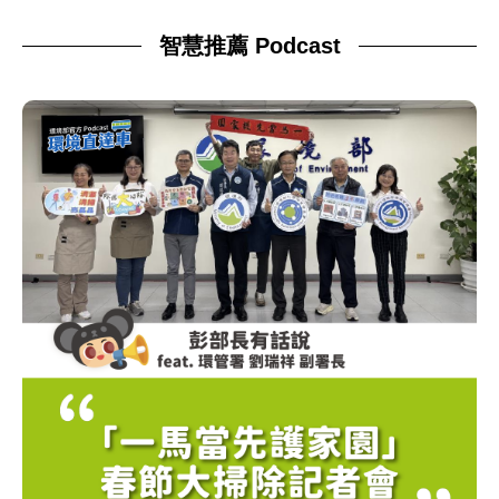
智慧推薦 Podcast