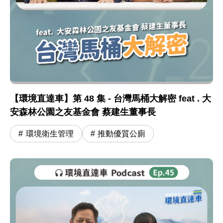
【環境直達車】第 48 集 - 台灣馬桶大解密 feat . 大
安森林公園之友基金會 蔡建生董事長
環境衛生管理
推動優質公廁