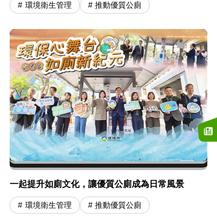
環境衛生管理
推動優質公廁
一起提升如廁文化，讓優質公廁成為日常風景
環境衛生管理
推動優質公廁