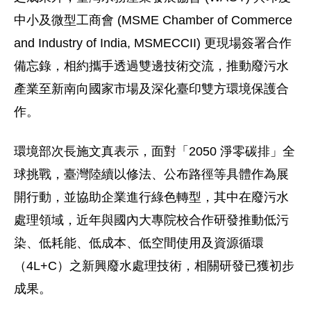
中小及微型工商會 (MSME Chamber of Commerce
and Industry of India, MSMECCII) 更現場簽署合作
備忘錄，相約攜手透過雙邊技術交流，推動廢污水
產業至新南向國家市場及深化臺印雙方環境保護合
作。
環境部次長施文真表示，面對「2050 淨零碳排」全
球挑戰，臺灣陸續以修法、公布路徑等具體作為展
開行動，並協助企業進行綠色轉型，其中在廢污水
處理領域，近年與國內大專院校合作研發推動低污
染、低耗能、低成本、低空間使用及資源循環
（4L+C）之新興廢水處理技術，相關研發已獲初步
成果。