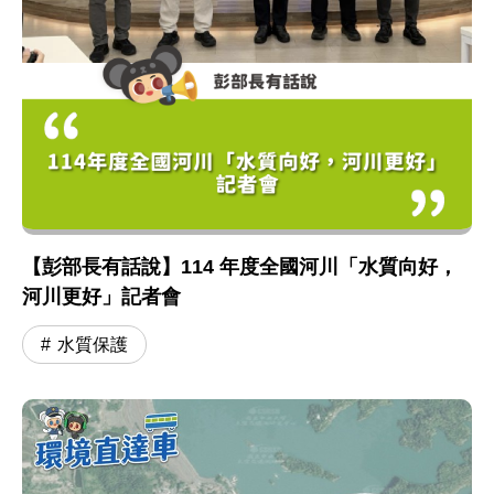
【彭部長有話說】114 年度全國河川「水質向好，
河川更好」記者會
水質保護