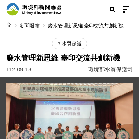
前往中央內容區塊
環境部新聞專區
:::
新聞發布
廢水管理新思維 臺印交流共創新機
水質保護
廢水管理新思維 臺印交流共創新機
112-09-18
環境部水質保護司