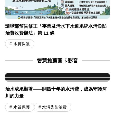
環境部預告修正「事業及污水下水道系統水污染防
治費收費辦法」第 11 條
水質保護
智慧推薦圖卡影音
治水成果顯著——開徵十年的水污費，成為守護河
川的力量
水質保護
水污染防治費