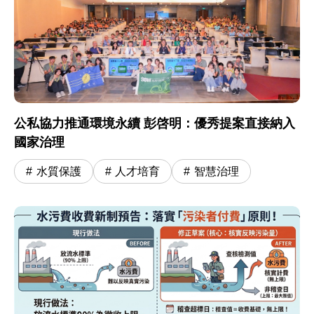
公私協力推通環境永續 彭啓明：優秀提案直接納入
國家治理
水質保護
人才培育
智慧治理