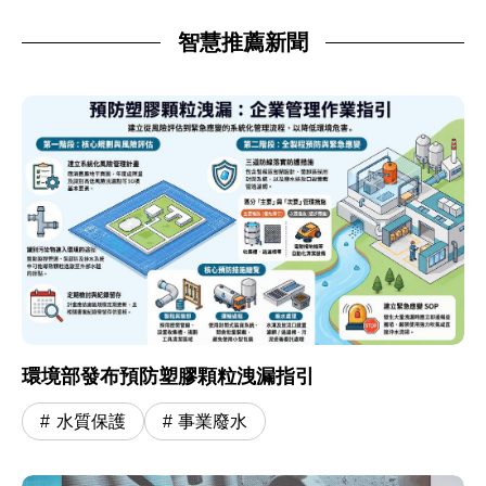
智慧推薦新聞
環境部發布預防塑膠顆粒洩漏指引
水質保護
事業廢水