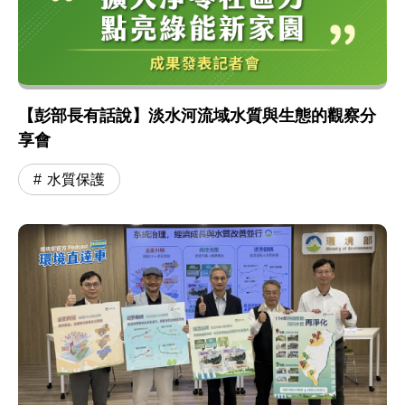
【彭部長有話說】淡水河流域水質與生態的觀察分
享會
水質保護