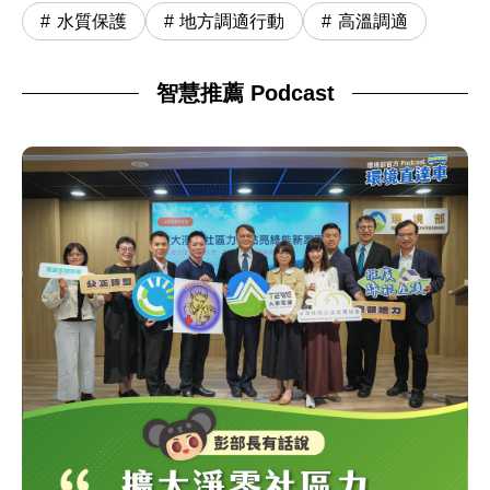
水質保護
地方調適行動
高溫調適
智慧推薦 Podcast