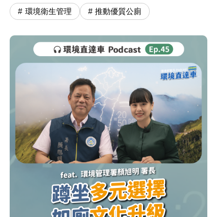
環境衛生管理
推動優質公廁