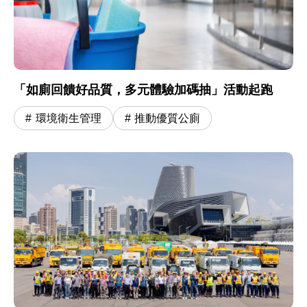
「如廁回饋好品質，多元體驗加碼抽」活動起跑
環境衛生管理
推動優質公廁