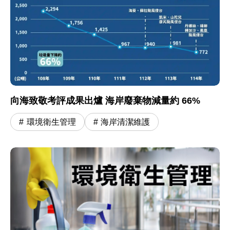
向海致敬考評成果出爐 海岸廢棄物減量約 66%
環境衛生管理
海岸清潔維護