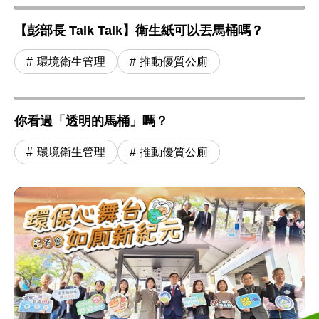
【彭部長 Talk Talk】衛生紙可以丟馬桶嗎？
環境衛生管理
推動優質公廁
你看過「透明的馬桶」嗎？
環境衛生管理
推動優質公廁