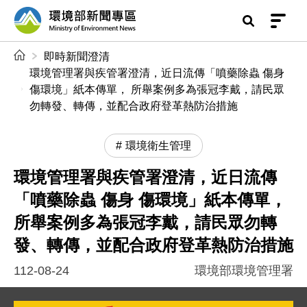
前往中央內容區塊
環境部新聞專區
:::
即時新聞澄清
環境管理署與疾管署澄清，近日流傳「噴藥除蟲 傷身
傷環境」紙本傳單， 所舉案例多為張冠李戴，請民眾
勿轉發、轉傳，並配合政府登革熱防治措施
環境衛生管理
環境管理署與疾管署澄清，近日流傳
「噴藥除蟲 傷身 傷環境」紙本傳單，
所舉案例多為張冠李戴，請民眾勿轉
發、轉傳，並配合政府登革熱防治措施
112-08-24
環境部環境管理署