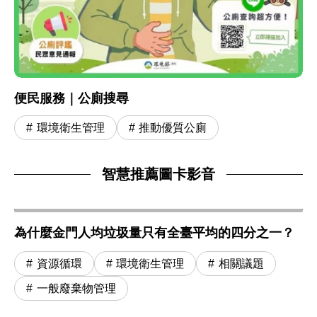
便民服務｜公廁搜尋
環境衛生管理
推動優質公廁
智慧推薦圖卡影音
為什麼金門人均垃圾量只有全臺平均的四分之一？
資源循環
環境衛生管理
相關議題
一般廢棄物管理