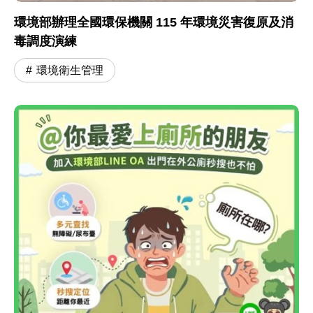
環境部辦理全國環保機關 115 年環境災害復原及消
毒調度演練
環境衛生管理