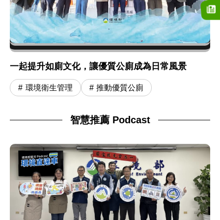
一起提升如廁文化，讓優質公廁成為日常風景
環境衛生管理
推動優質公廁
智慧推薦 Podcast