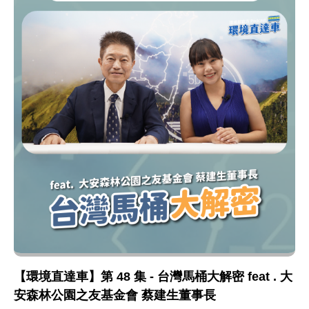
【環境直達車】第 48 集 - 台灣馬桶大解密 feat . 大
安森林公園之友基金會 蔡建生董事長