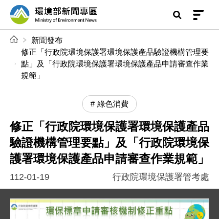
前往中央內容區塊
環境部新聞專區
:::
新聞發布
修正「行政院環境保護署環境保護產品驗證機構管理要
點」及「行政院環境保護署環境保護產品申請審查作業
規範」
綠色消費
修正「行政院環境保護署環境保護產品
驗證機構管理要點」及「行政院環境保
護署環境保護產品申請審查作業規範」
112-01-19
行政院環境保護署管考處