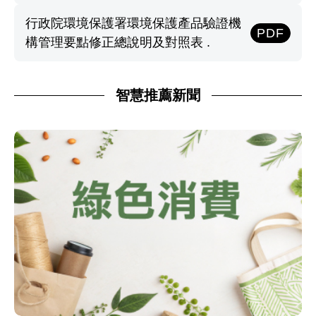
行政院環境保護署環境保護產品驗證機
PDF
構管理要點修正總說明及對照表 .
智慧推薦新聞