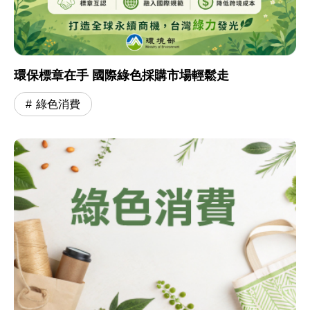
環保標章在手 國際綠色採購市場輕鬆走
綠色消費