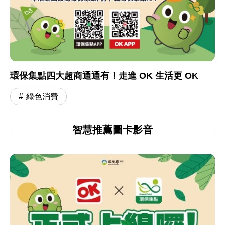
環保集點四大超商通通有！走進 OK 生活更 OK
綠色消費
智慧推薦圖卡影音