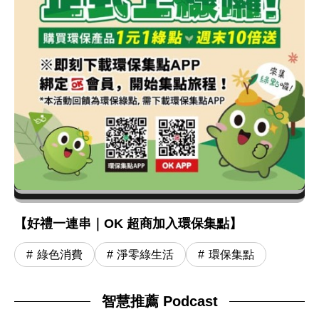
【好禮一連串｜OK 超商加入環保集點】
綠色消費
淨零綠生活
環保集點
智慧推薦 Podcast