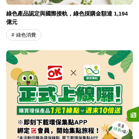
綠色產品認定與國際接軌，綠色採購金額達 1,194
億元
綠色消費