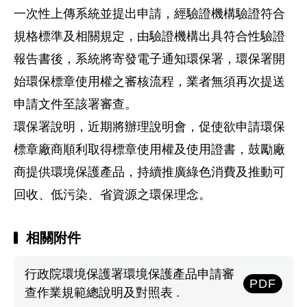
一次性上傳系統並提出申請，經驗證機構驗證符合
規格標準及相關規定，由驗證機構出具符合性驗證
報告書後，系統將寄發電子通知環保署，環保署開
始環保標章使用權之審核流程，業者無須再次提送
申請文件至該署審查。
環保署說明，近期將辦理說明會，促使欲申請環保
標章廠商順利取得標章使用權及使用證書，鼓勵廠
商提供環境保護產品，持續推廣綠色消費及推動可
回收、低污染、省資源之環保理念。
相關附件
行政院環境保護署環境保護產品申請審
PDF
查作業規範總說明及對照表 .