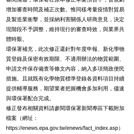
增加審查時間及補正次數。惟同樣考量疫情對貿易
及製造業衝擊，並採納利害關係人研商意見，決定
現階段不予調整，維持現行的審查時效，與業界共
體時艱。
環保署補充，此次修正還針對年度申報、新化學物
質登錄及保密有效期限、不適用辦法的物質範圍、
申請文件保存備查等條文內容，納入多項簡政便民
措施。且就既有化學物質標準登錄各資料項目持續
提供輔導服務，期望業者把握機會多加利用，儘速
與環保署配合完成。
修正發布相關資料請參閱環保署新聞專區下載附加
檔案（網址：
https://enews.epa.gov.tw/enews/fact_index.asp）