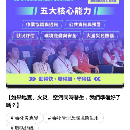
【如果地震、火災、空污同時發生，我們準備好了
嗎？】
毒化災應變
毒物管理及環境衛生用
聯防組織