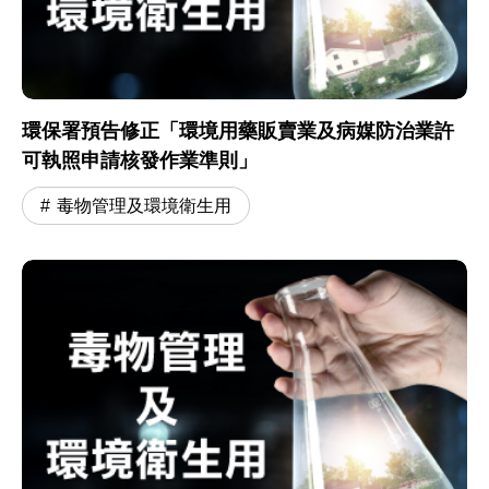
環保署預告修正「環境用藥販賣業及病媒防治業許
可執照申請核發作業準則」
毒物管理及環境衛生用