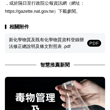
，或於隔日至行政院公報資訊網（網址：
https://gazette.nat.gov.tw）下載參閱。
相關附件
新化學物質及既有化學物質資料登錄辦
PDF
法修正總說明及條文對照表 .pdf
智慧推薦新聞