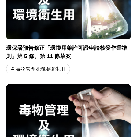
環保署預告修正「環境用藥許可證申請核發作業準
則」第 5 條、第 11 條草案
毒物管理及環境衛生用