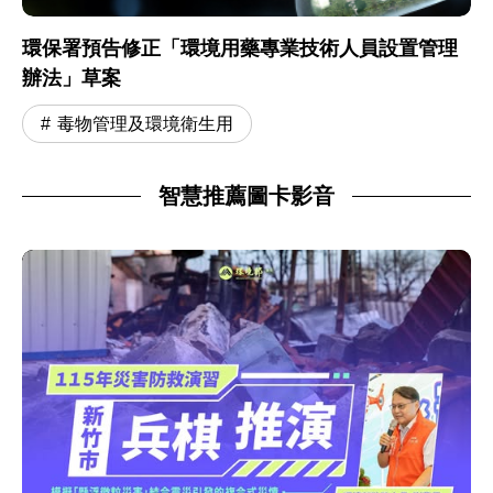
環保署預告修正「環境用藥專業技術人員設置管理
辦法」草案
毒物管理及環境衛生用
智慧推薦圖卡影音