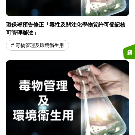
環保署預告修正「毒性及關注化學物質許可登記核
可管理辦法」
毒物管理及環境衛生用