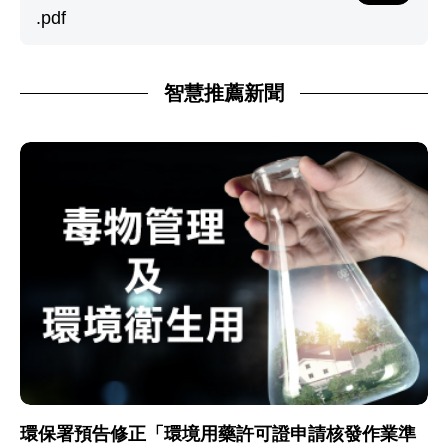
.pdf
智慧推薦新聞
環保署預告修正「環境用藥許可證申請核發作業準