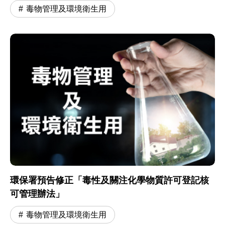
毒物管理及環境衛生用
環保署預告修正「毒性及關注化學物質許可登記核
可管理辦法」
毒物管理及環境衛生用