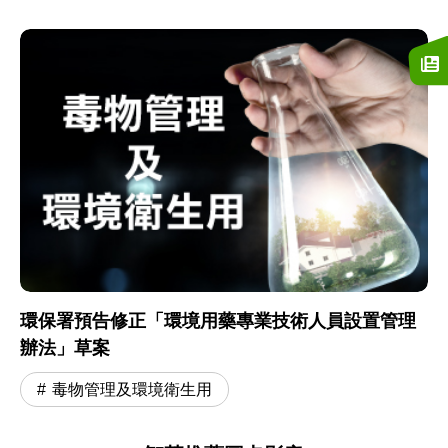
環保署預告修正「環境用藥專業技術人員設置管理
辦法」草案
毒物管理及環境衛生用