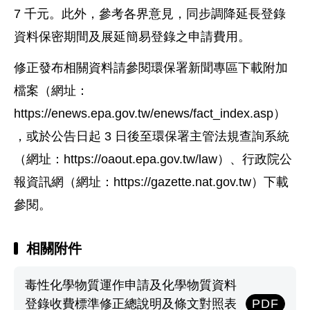
7 千元。此外，參考各界意見，同步調降延長登錄
資料保密期間及展延簡易登錄之申請費用。
修正發布相關資料請參閱環保署新聞專區下載附加
檔案（網址：
https://enews.epa.gov.tw/enews/fact_index.asp）
，或於公告日起 3 日後至環保署主管法規查詢系統
（網址：https://oaout.epa.gov.tw/law）、行政院公
報資訊網（網址：https://gazette.nat.gov.tw）下載
參閱。
相關附件
毒性化學物質運作申請及化學物質資料
登錄收費標準修正總說明及條文對照表
PDF