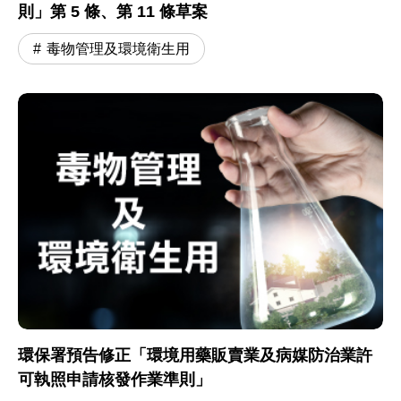
則」第 5 條、第 11 條草案
毒物管理及環境衛生用
環保署預告修正「環境用藥販賣業及病媒防治業許
可執照申請核發作業準則」