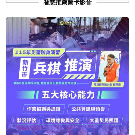
智慧推薦圖卡影音