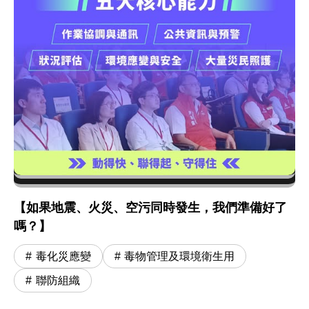
【如果地震、火災、空污同時發生，我們準備好了
嗎？】
毒化災應變
毒物管理及環境衛生用
聯防組織