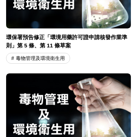
環保署預告修正「環境用藥許可證申請核發作業準
則」第 5 條、第 11 條草案
毒物管理及環境衛生用