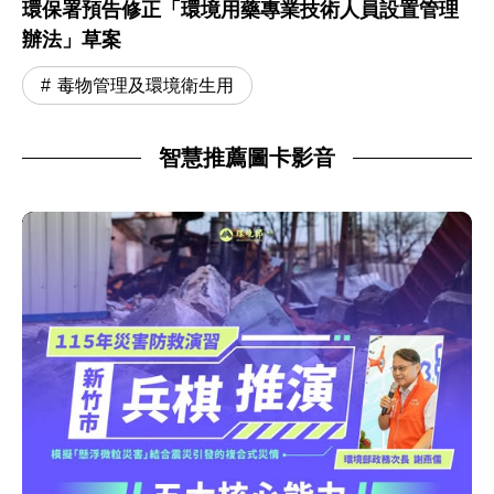
環保署預告修正「環境用藥專業技術人員設置管理
辦法」草案
毒物管理及環境衛生用
智慧推薦圖卡影音