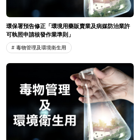
環保署預告修正「環境用藥販賣業及病媒防治業許
可執照申請核發作業準則」
毒物管理及環境衛生用