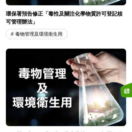
環保署預告修正「毒性及關注化學物質許可登記核
可管理辦法」
毒物管理及環境衛生用