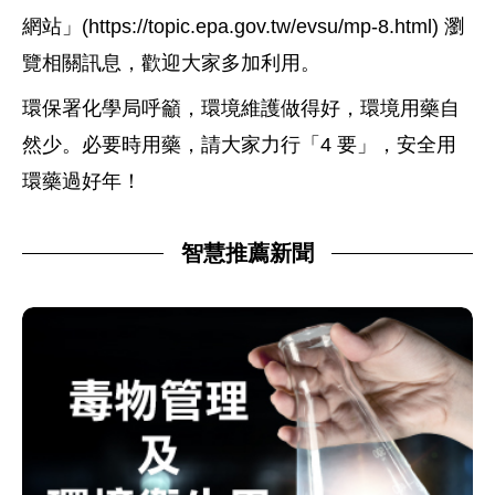
網站」(https://topic.epa.gov.tw/evsu/mp-8.html) 瀏
覽相關訊息，歡迎大家多加利用。
環保署化學局呼籲，環境維護做得好，環境用藥自
然少。必要時用藥，請大家力行「4 要」，安全用
環藥過好年！
智慧推薦新聞