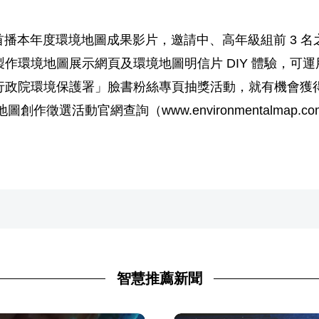
禮首播本年度環境地圖成果影片，邀請中、高年級組前 3 
作環境地圖展示網頁及環境地圖明信片 DIY 體驗，可
政院環境保護署」臉書粉絲專頁抽獎活動，就有機會獲得 A
作徵選活動官網查詢（www.environmentalmap.co
智慧推薦新聞