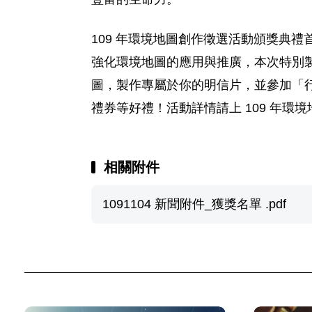
109 年環境地圖創作徵選活動頒獎典
強化環境地圖的應用與推廣，本次特別製
圖，製作專屬於你的明信片，並參加「行
禮券等好禮！活動詳情請上 109 年環境地圖創
相關附件
1091104 新聞附件_獲獎名單 .pdf