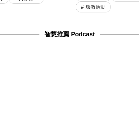
環教活動
智慧推薦 Podcast