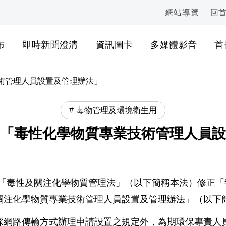
網站導覽
回
:::
布
即時新聞澄清
資訊圖卡
多媒體影音
首
術管理人員設置及管理辦法」
毒物管理及環境衛生用
「毒性化學物質專業技術管理人員設
「毒性及關注化學物質管理法」（以下簡稱本法）修正「
關注化學物質專業技術管理人員設置及管理辦法」（以下
採網路傳輸方式辦理申請設置之規定外，為期環保專責人