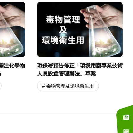
關注化學物
環保署預告修正「環境用藥專業技術
」
人員設置管理辦法」草案
毒物管理及環境衛生用
訂閱電子報