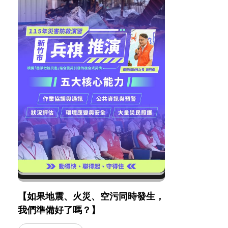
【如果地震、火災、空污同時發生，
我們準備好了嗎？】